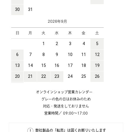
オンラインショップ営業カレンダー
グレーの色の日はお休みのため
対応・発送をしておりません
営業時間／ 09:00～17:00
弊社製品の「転売」は固くお断りいたします