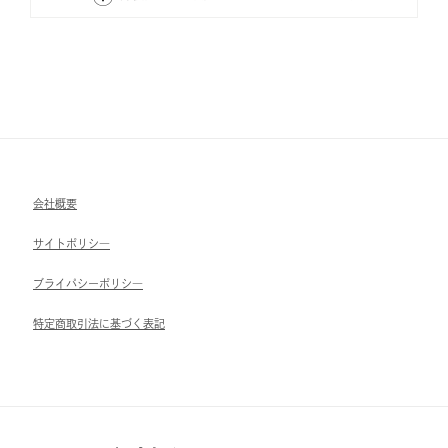
会社概要
サイトポリシ―
ブライパシーポリシ―
特定商取引法に基づく表記