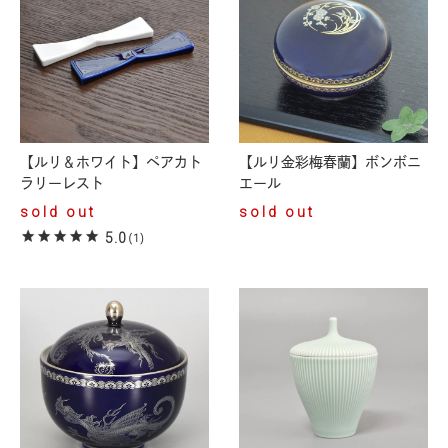
【ルリ＆ホワイト】ペアカト
【ルリ金彩梅春蘭】ボンボニ
ラリーレスト
エール
sold out
sold out
5.0
(1)