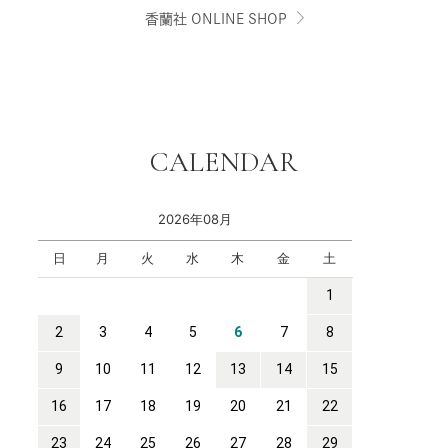
香蘭社 ONLINE SHOP
CALENDAR