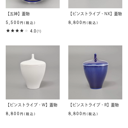
【五神】蓋物
【ピンストライプ・NX】蓋物
5,500
8,800
円(税込)
円(税込)
4.0
(1)
【ピンストライプ・W】蓋物
【ピンストライプ・R】蓋物
8,800
8,800
円(税込)
円(税込)