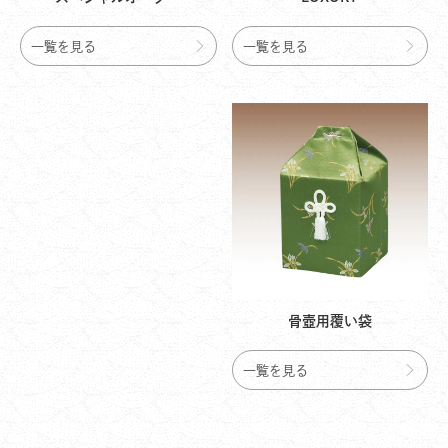
一覧を見る
一覧を見る
骨壺用覆い袋
一覧を見る