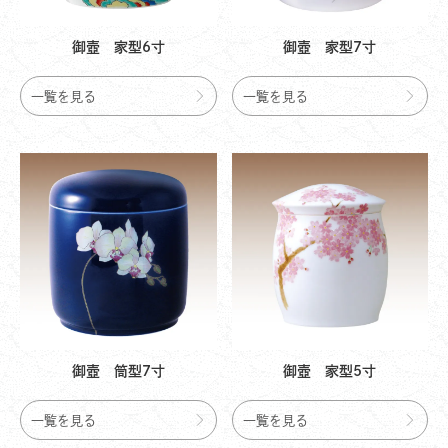
御壺 家型6寸
御壺 家型7寸
一覧を見る
一覧を見る
御壺 筒型7寸
御壺 家型5寸
一覧を見る
一覧を見る