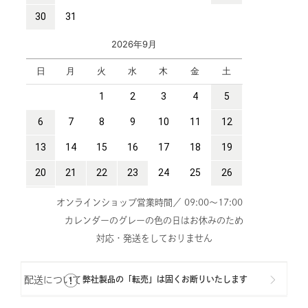
オンラインショップ営業時間／ 09:00～17:00
カレンダーのグレーの色の日はお休みのため
対応・発送をしておりません
配送について
弊社製品の「転売」は固くお断りいたします