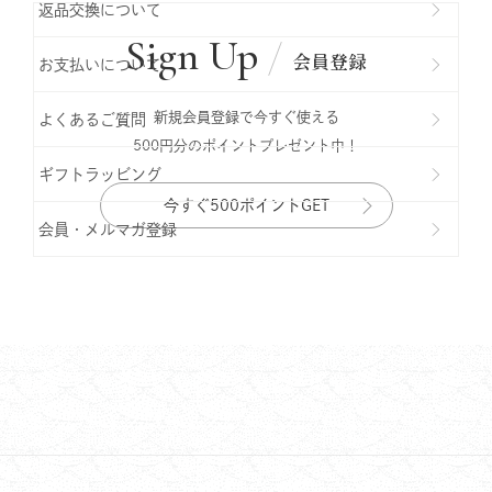
返品交換について
Sign Up
会員登録
お支払いについて
新規会員登録で今すぐ使える
よくあるご質問
500円分のポイントプレゼント中！
ギフトラッビング
今すぐ500ポイントGET
会員・メルマガ登録