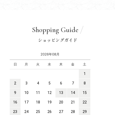
Shopping Guide
ショッピングガイド