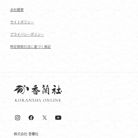
会社概要
サイトポリシ―
ブライパシーポリシ―
特定商取引法に基づく表記
株式会社 香蘭社