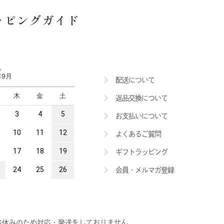
ッピングガイド
配送について
返品交換について
お支払いについて
よくあるご質問
ギフトラッビング
会員・メルマガ登録
お休みのため
対応・発送をしておりません