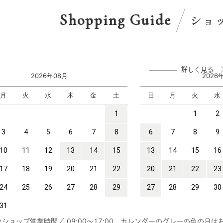
Shopping Guide
ショ
詳しく見る
ショップ営業時間／ 09:00～17:00
カレンダーのグレーの色の日は