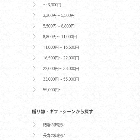
～ 3,300円
3,300円～ 5,500円
5,500円～ 8,800円
8,800円～ 11,000円
11,000円～ 16,500円
16,500円～ 22,000円
22,000円～ 33,000円
33,000円～ 55,000円
55,000円～
贈り物・ギフトシーンから探す
結婚の御祝い
長寿の御祝い