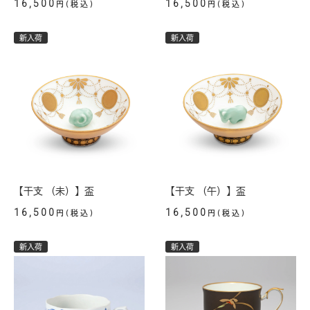
16,500
16,500
円(税込)
円(税込)
新入荷
新入荷
【干支 （未）】盃
【干支 （午）】盃
16,500
16,500
円(税込)
円(税込)
新入荷
新入荷