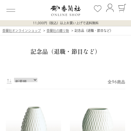
11,000円（税込）以上お買い上げで送料無料
香蘭社オンラインショップ
香蘭社の贈り物
記念品（退職・節目など）
記念品（退職・節目など）
全96商品