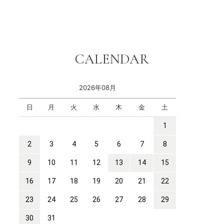
CALENDAR