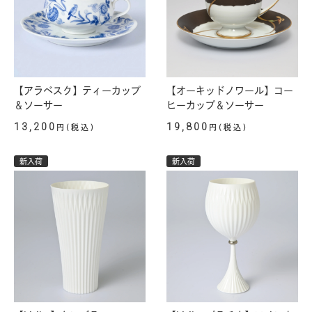
【アラベスク】ティーカップ
【オーキッドノワール】コー
＆ソーサー
ヒーカップ＆ソーサー
13,200
19,800
円(税込)
円(税込)
新入荷
新入荷