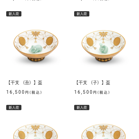
新入荷
新入荷
【干支 （丑）】盃
【干支 （子）】盃
16,500
16,500
円(税込)
円(税込)
新入荷
新入荷