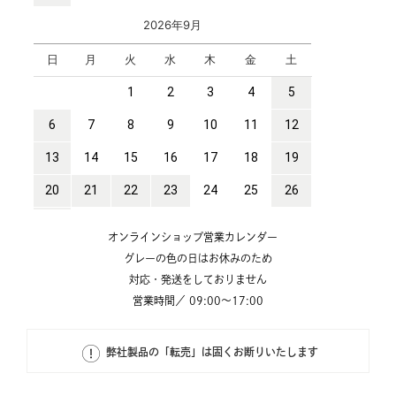
オンラインショップ営業カレンダー
グレーの色の日はお休みのため
対応・発送をしておりません
営業時間／ 09:00～17:00
弊社製品の「転売」は固くお断りいたします