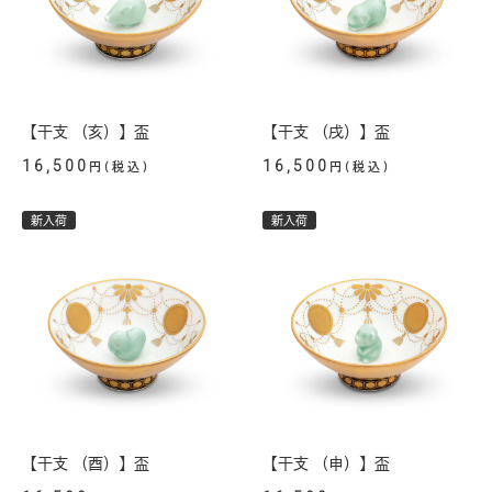
【干支 （亥）】盃
【干支 （戌）】盃
16,500
16,500
円(税込)
円(税込)
新入荷
新入荷
【干支 （酉）】盃
【干支 （申）】盃