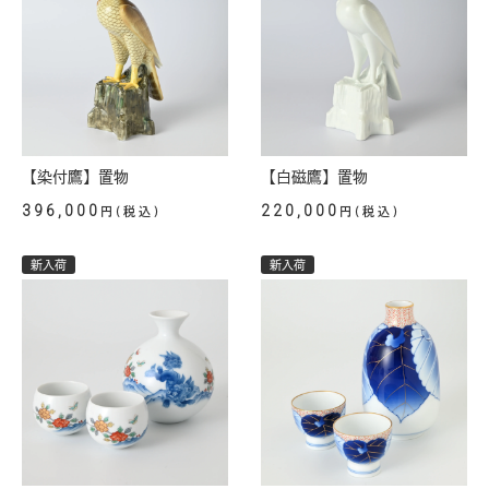
【染付鷹】置物
【白磁鷹】置物
396,000
220,000
円(税込)
円(税込)
新入荷
新入荷