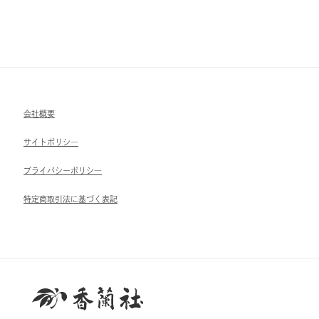
会社概要
サイトポリシ―
ブライパシーポリシ―
特定商取引法に基づく表記