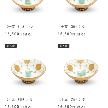
【干支 （巳）】盃
【干支 （辰）】盃
16,500
16,500
円(税込)
円(税込)
新入荷
新入荷
【干支 （卯）】盃
【干支 （寅）】盃
16,500
16,500
円(税込)
円(税込)