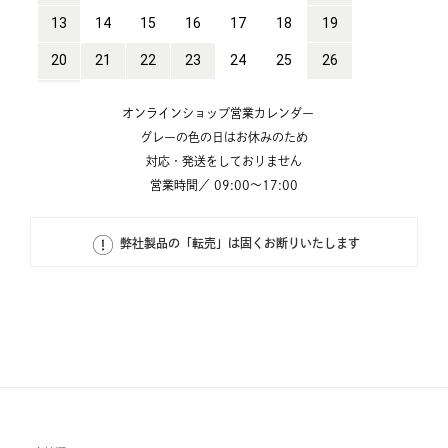
オンラインショップ営業カレンダー
グレーの色の日はお休みのため
対応・発送をしておりません
営業時間／ 09:00～17:00
弊社製品の「転売」は固くお断りいたします