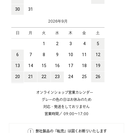
オンラインショップ営業カレンダー
グレーの色の日はお休みのため
対応・発送をしておりません
営業時間／ 09:00～17:00
弊社製品の「転売」は固くお断りいたします