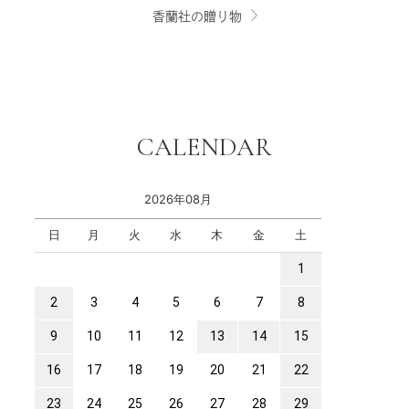
香蘭社の贈り物
CALENDAR