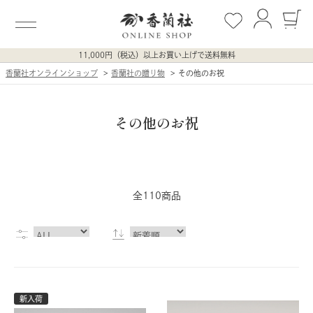
11,000円（税込）以上お買い上げで送料無料
香蘭社オンラインショップ
香蘭社の贈り物
その他のお祝
その他のお祝
全110商品
新入荷