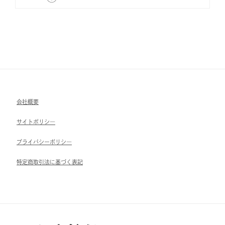
会社概要
サイトポリシ―
ブライパシーポリシ―
特定商取引法に基づく表記