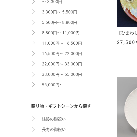
～ 3,300円
3,300円～ 5,500円
5,500円～ 8,800円
8,800円～ 11,000円
【ひまわり
27,500
11,000円～ 16,500円
16,500円～ 22,000円
22,000円～ 33,000円
33,000円～ 55,000円
55,000円～
贈り物・ギフトシーンから探す
結婚の御祝い
長寿の御祝い