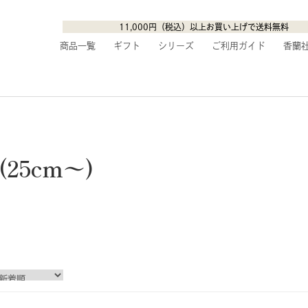
11,000円（税込）以上お買い上げで送料無料
商品一覧
ギフト
シリーズ
ご利用ガイド
香蘭
(25cm〜)