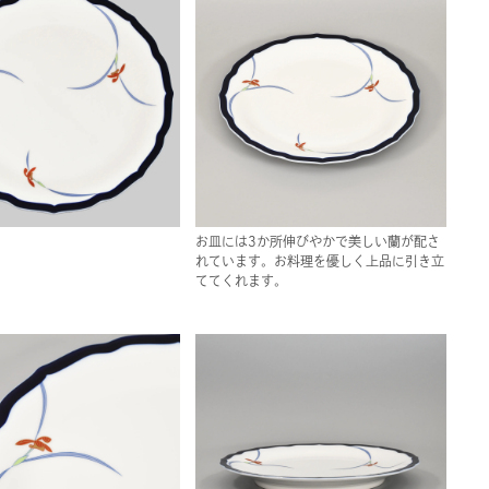
お皿には3か所伸びやかで美しい蘭が配さ
れています。お料理を優しく上品に引き立
ててくれます。