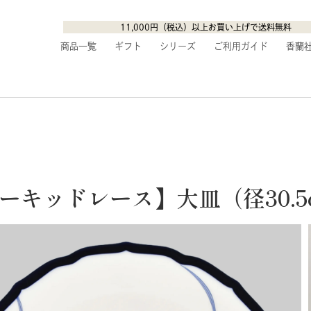
11,000円（税込）以上お買い上げで送料無料
商品一覧
ギフト
シリーズ
ご利用ガイド
香蘭
ーキッドレース】大皿（径30.5