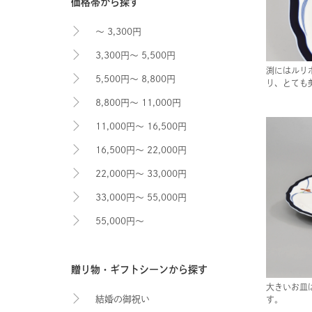
価格帯から探す
～ 3,300円
3,300円～ 5,500円
渕にはルリ
5,500円～ 8,800円
り、とても
8,800円～ 11,000円
11,000円～ 16,500円
16,500円～ 22,000円
22,000円～ 33,000円
33,000円～ 55,000円
55,000円～
贈り物・ギフトシーンから探す
大きいお皿
結婚の御祝い
す。