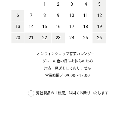
オンラインショップ営業カレンダー
グレーの色の日はお休みのため
対応・発送をしておりません
営業時間／ 09:00～17:00
弊社製品の「転売」は固くお断りいたします