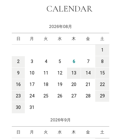
CALENDAR