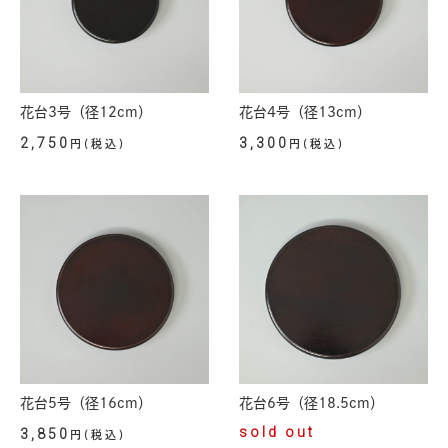
花台3号（径12cm）
花台4号（径13cm）
2,750
3,300
円(税込)
円(税込)
花台5号（径16cm）
花台6号（径18.5cm）
sold out
3,850
円(税込)