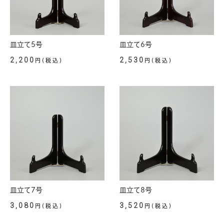
皿立て5号
皿立て6号
2,200
2,530
円(税込)
円(税込)
皿立て7号
皿立て8号
3,080
3,520
円(税込)
円(税込)