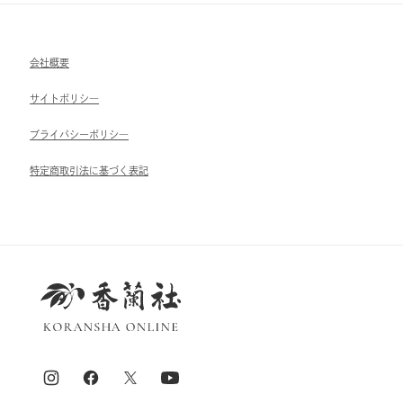
会社概要
サイトポリシ―
ブライパシーポリシ―
特定商取引法に基づく表記