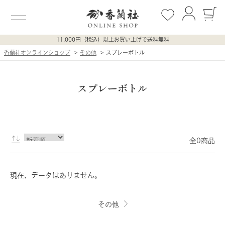
11,000円（税込）以上お買い上げで送料無料
香蘭社オンラインショップ
その他
スプレーボトル
スプレーボトル
全0商品
現在、データはありません。
その他