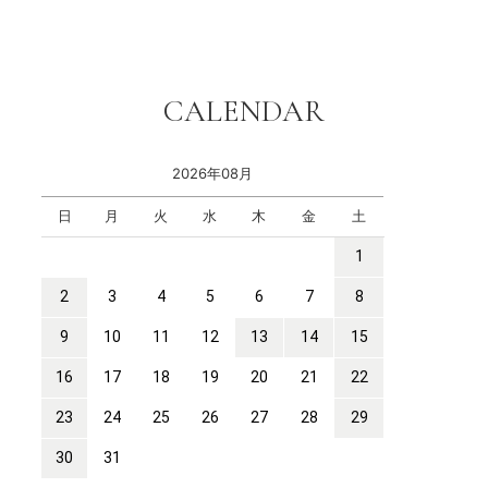
CALENDAR