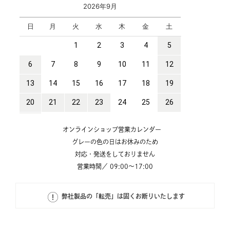
オンラインショップ営業カレンダー
グレーの色の日はお休みのため
対応・発送をしておりません
営業時間／ 09:00～17:00
弊社製品の「転売」は固くお断りいたします