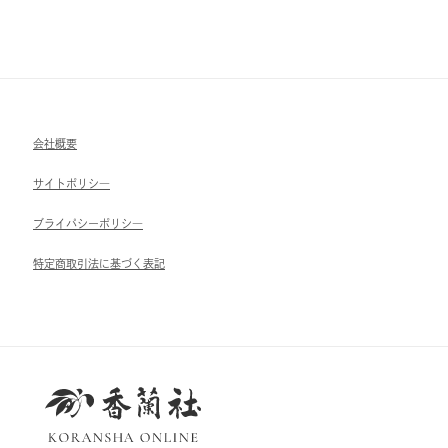
会社概要
サイトポリシ―
ブライパシーポリシ―
特定商取引法に基づく表記