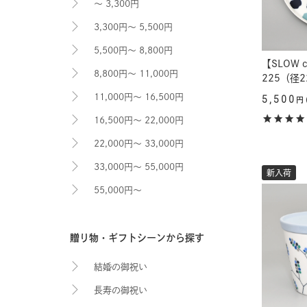
～ 3,300円
3,300円～ 5,500円
5,500円～ 8,800円
【SLOW 
8,800円～ 11,000円
225（径2
11,000円～ 16,500円
5,500
円
16,500円～ 22,000円
22,000円～ 33,000円
33,000円～ 55,000円
新入荷
55,000円～
贈り物・ギフトシーンから探す
結婚の御祝い
長寿の御祝い