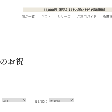
11,000円（税込）以上お買い上げで送料無料
商品一覧
ギフト
シリーズ
ご利用ガイド
香蘭
のお祝
：
並び順：