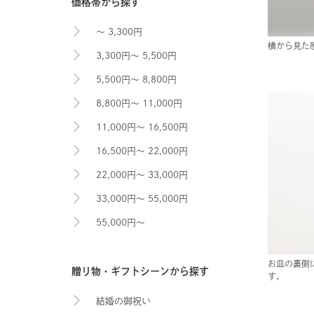
価格帯から探す
～ 3,300円
横から見た
3,300円～ 5,500円
5,500円～ 8,800円
8,800円～ 11,000円
11,000円～ 16,500円
16,500円～ 22,000円
22,000円～ 33,000円
33,000円～ 55,000円
55,000円～
お皿の裏側
贈り物・ギフトシーンから探す
す。
結婚の御祝い