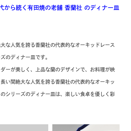
代から続く有田焼の老舗 香蘭社 のディナー皿
絶大な人気を誇る香蘭社の代表的なオーキッドレース
ーズのディナー皿です。
ーダーが美しく、上品な蘭のデザインで、お料理が映
。長い間絶大な人気を誇る香蘭社の代表的なオーキッ
スのシリーズのディナー皿は、楽しい食卓を優しく彩
。