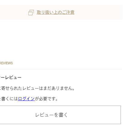
取り扱い上のご注意
REVIEWS
マーレビュー
に寄せられたレビューはまだありません。
を書くには
ログイン
が必要です。
レビューを書く