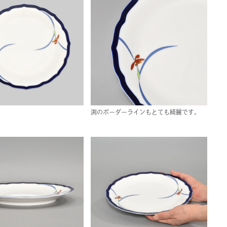
渕のボーダーラインもとても綺麗です。