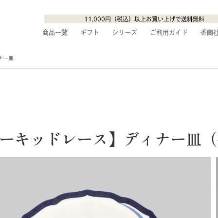
11,000円（税込）以上お買い上げで送料無料
商品一覧
ギフト
シリーズ
ご利用ガイド
香蘭
ナー皿
ーキッドレース】ディナー皿（径