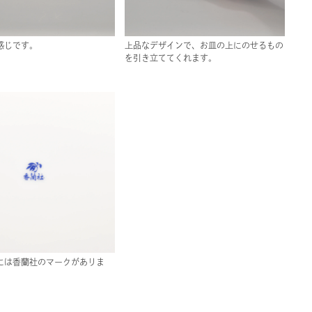
感じです。
上品なデザインで、お皿の上にのせるもの
を引き立ててくれます。
には香蘭社のマークがありま