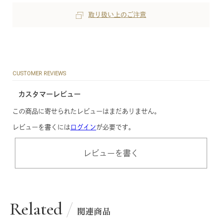
取り扱い上のご注意
CUSTOMER REVIEWS
カスタマーレビュー
この商品に寄せられたレビューはまだありません。
レビューを書くには
ログイン
が必要です。
レビューを書く
Related
関連商品