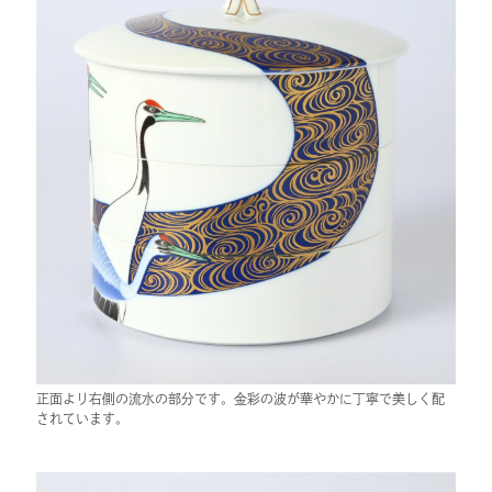
正面より右側の流水の部分です。金彩の波が華やかに丁寧で美しく配
されています。