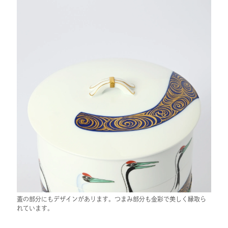
蓋の部分にもデザインがあります。つまみ部分も金彩で美しく縁取ら
れています。