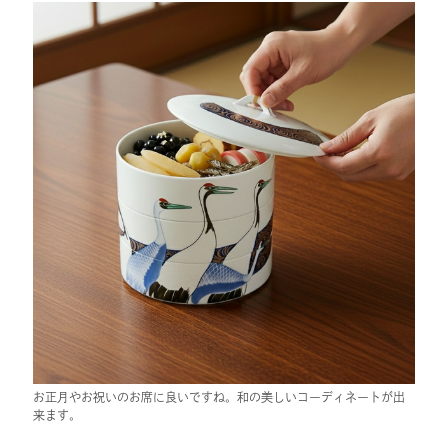
お正月やお祝いのお席に良いですね。和の美しいコーディネートが出
来ます。