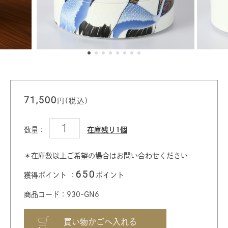
71,500
円(税込)
数量：
在庫残り1個
＊在庫数以上ご希望の場合はお問い合わせください
650
獲得ポイント ：
ポイント
商品コード：930-GN6