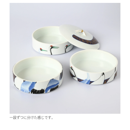
一段ずつに分けた感じです。