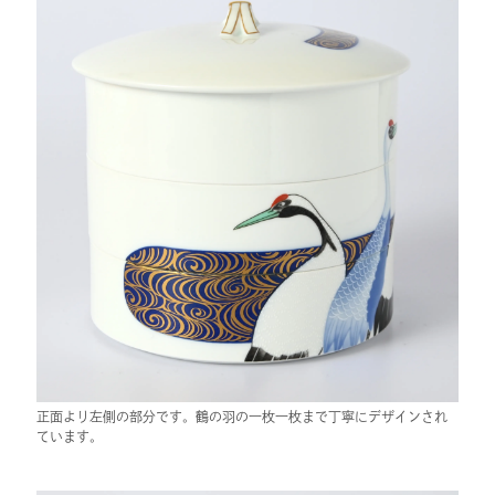
正面より左側の部分です。鶴の羽の一枚一枚まで丁寧にデザインされ
ています。