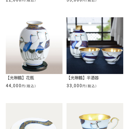
22,000
33,000
円(税込)
円(税込)
【光琳鶴】花瓶
【光琳鶴】半酒器
44,000
33,000
円(税込)
円(税込)