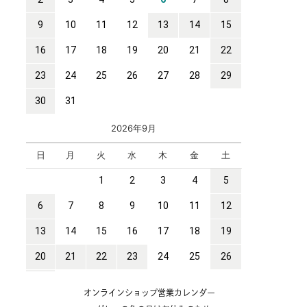
オンラインショップ営業カレンダー