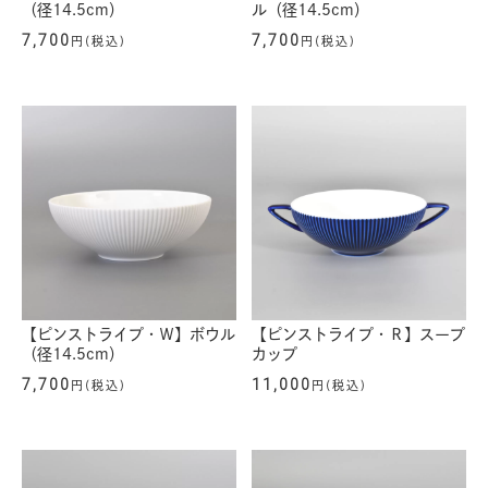
（径14.5cm）
ル（径14.5cm）
7,700
7,700
円(税込)
円(税込)
【ピンストライプ・Ｗ】ボウル
【ピンストライプ・Ｒ】スープ
（径14.5cm）
カップ
7,700
11,000
円(税込)
円(税込)