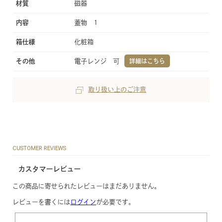
材質
磁器
内容
蓋物 1
箱仕様
化粧箱
その他
電子レンジ 可
詳細はこちら
取り扱い上のご注意
CUSTOMER REVIEWS
カスタマーレビュー
この商品に寄せられたレビューはまだありません。
レビューを書くには
ログイン
が必要です。