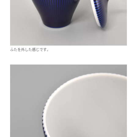
ふたを外した感じです。