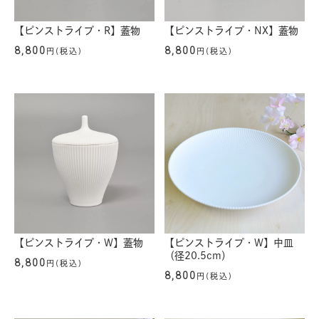
【ピンストライプ・R】蓋物
【ピンストライプ・NX】蓋物
8,800
8,800
円(税込)
円(税込)
【ピンストライプ・W】蓋物
【ピンストライプ・W】中皿
（径20.5cm）
8,800
円(税込)
8,800
円(税込)