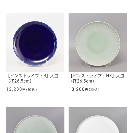
【ピンストライプ・R】大皿
【ピンストライプ・NX】大皿
（径26.5cm）
（径26.5cm）
13,200
13,200
円(税込)
円(税込)