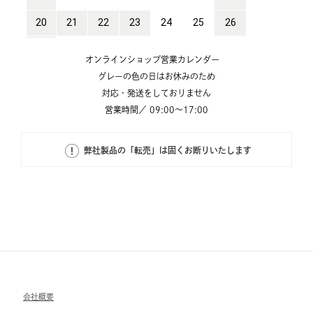
オンラインショップ営業カレンダー
グレーの色の日はお休みのため
対応・発送をしておりません
営業時間／ 09:00～17:00
弊社製品の「転売」は固くお断りいたします
会社概要