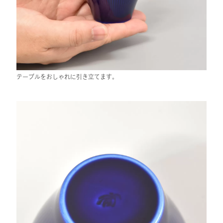
テーブルをおしゃれに引き立てます。