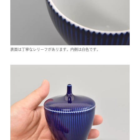
表面は丁寧なレリーフがあります。内側は白色です。