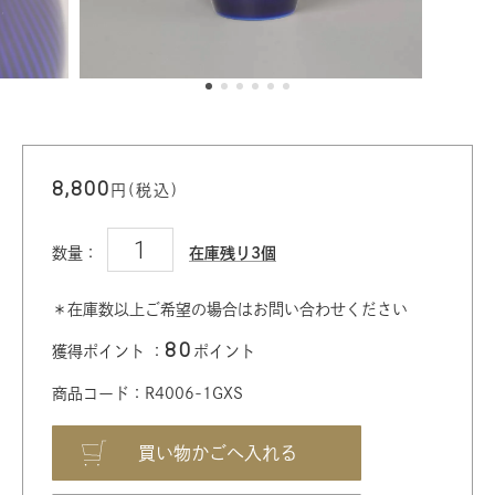
8,800
円(税込)
数量：
在庫残り3個
＊在庫数以上ご希望の場合はお問い合わせください
80
獲得ポイント ：
ポイント
商品コード：R4006-1GXS