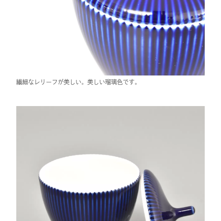
繊細なレリーフが美しい。美しい瑠璃色です。