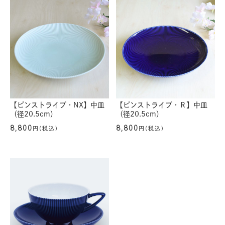
【ピンストライプ・NX】中皿
【ピンストライプ・Ｒ】中皿
（径20.5cm）
（径20.5cm）
8,800
8,800
円(税込)
円(税込)