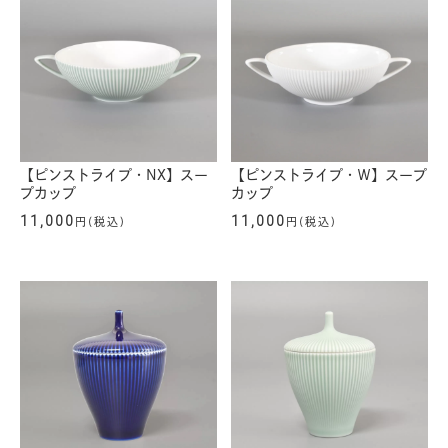
【ピンストライプ・NX】スー
【ピンストライプ・Ｗ】スープ
プカップ
カップ
11,000
11,000
円(税込)
円(税込)