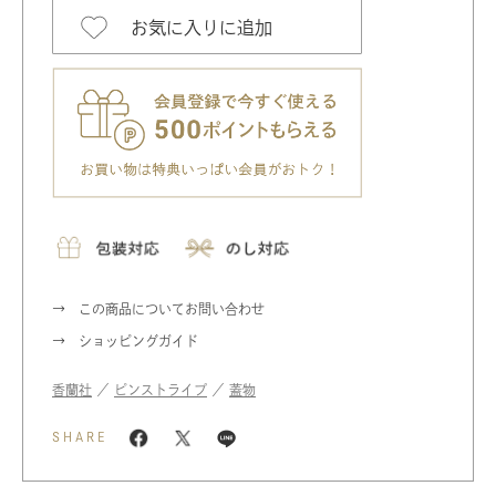
お気に入りに追加
この商品についてお問い合わせ
ショッピングガイド
香蘭社
／
ピンストライプ
／
蓋物
SHARE