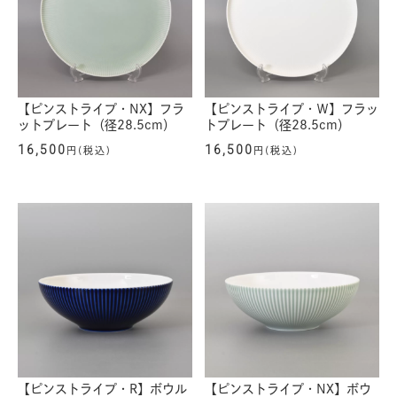
【ピンストライプ・NX】フラ
【ピンストライプ・Ｗ】フラッ
ットプレート（径28.5cm）
トプレート（径28.5cm）
16,500
16,500
円(税込)
円(税込)
【ピンストライプ・R】ボウル
【ピンストライプ・NX】ボウ