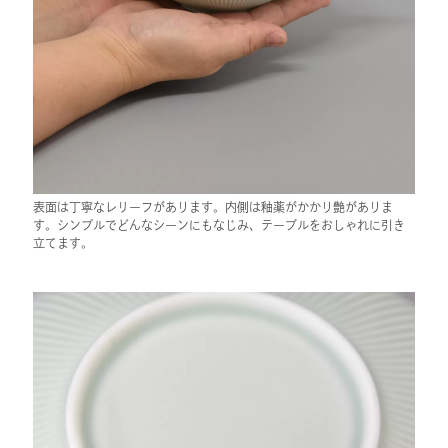
表面は丁寧なレリーフがあります。内側は釉薬がかかり艶がありま
す。シンプルでどんなシーンにもなじみ、テーブルをおしゃれに引き
立てます。