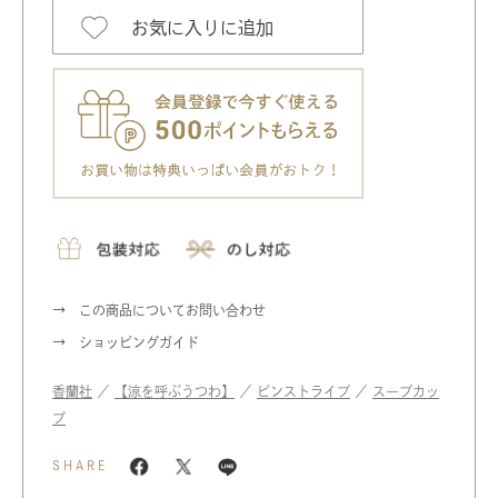
お気に入りに追加
この商品についてお問い合わせ
ショッピングガイド
香蘭社
／
【涼を呼ぶうつわ】
／
ピンストライプ
／
スープカッ
プ
SHARE