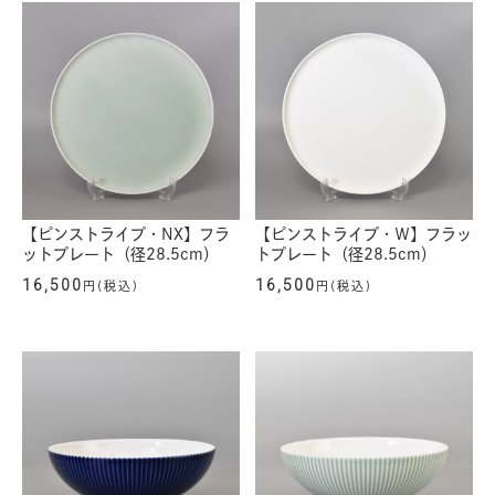
【ピンストライプ・NX】フラ
【ピンストライプ・Ｗ】フラッ
ットプレート（径28.5cm）
トプレート（径28.5cm）
16,500
16,500
円(税込)
円(税込)