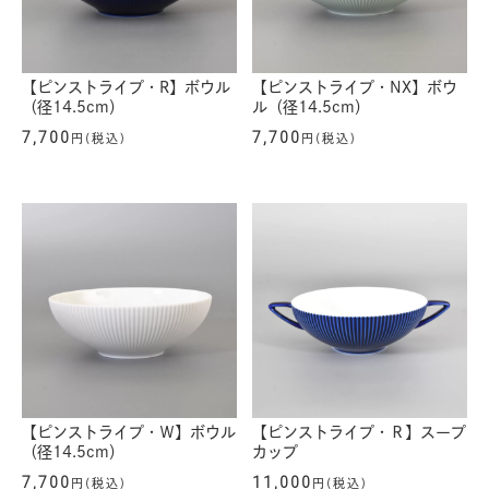
【ピンストライプ・R】ボウル
【ピンストライプ・NX】ボウ
（径14.5cm）
ル（径14.5cm）
7,700
7,700
円(税込)
円(税込)
【ピンストライプ・Ｗ】ボウル
【ピンストライプ・Ｒ】スープ
（径14.5cm）
カップ
7,700
11,000
円(税込)
円(税込)