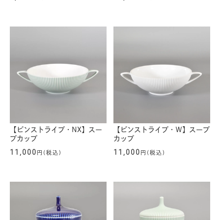
【ピンストライプ・NX】スー
【ピンストライプ・Ｗ】スープ
プカップ
カップ
11,000
11,000
円(税込)
円(税込)