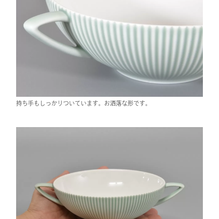
持ち手もしっかりついています。お洒落な形です。