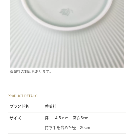
香蘭社の刻印もあります。
PRODUCT DETAILS
ブランド名
香蘭社
サイズ
径 14.5ｃｍ 高さ5cm
持ち手を含めた径 20cm