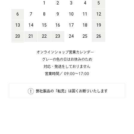
オンラインショップ営業カレンダー
グレーの色の日はお休みのため
対応・発送をしておりません
営業時間／ 09:00～17:00
弊社製品の「転売」は固くお断りいたします