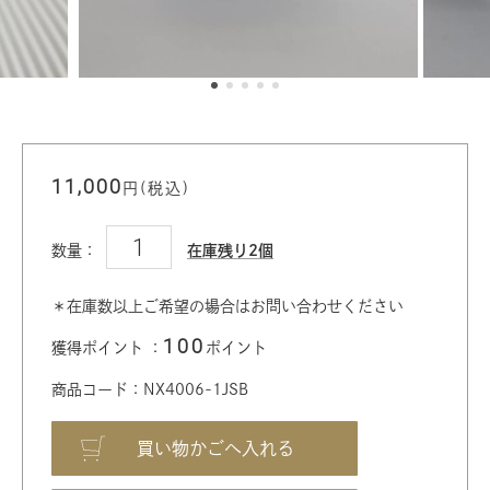
11,000
円(税込)
数量：
在庫残り2個
＊在庫数以上ご希望の場合はお問い合わせください
100
獲得ポイント ：
ポイント
商品コード：NX4006-1JSB