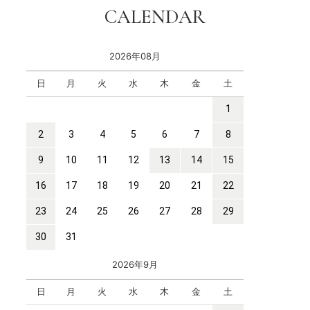
CALENDAR