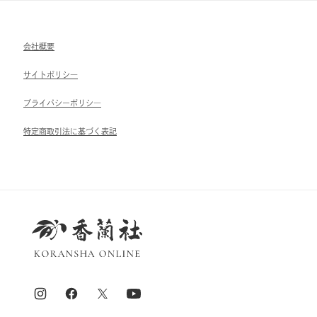
会社概要
サイトポリシ―
ブライパシーポリシ―
特定商取引法に基づく表記