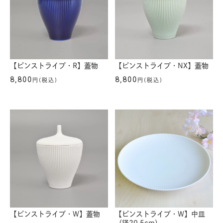
【ピンストライプ・R】蓋物
【ピンストライプ・NX】蓋物
8,800
8,800
円(税込)
円(税込)
【ピンストライプ・W】蓋物
【ピンストライプ・W】中皿