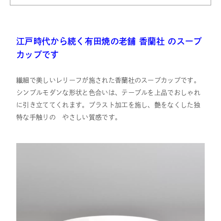
江戸時代から続く有田焼の老舗 香蘭社 のスープ
カップです
繊細で美しいレリーフが施された香蘭社のスープカップです。
シンプルモダンな形状と色合いは、テーブルを上品でおしゃれ
に引き立ててくれます。ブラスト加工を施し、艶をなくした独
特な手触りの やさしい質感です。