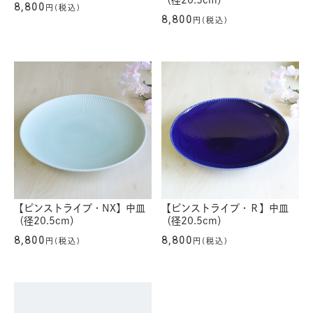
（径20.5cm）
8,800
円(税込)
8,800
円(税込)
【ピンストライプ・NX】中皿
【ピンストライプ・Ｒ】中皿
（径20.5cm）
（径20.5cm）
8,800
8,800
円(税込)
円(税込)