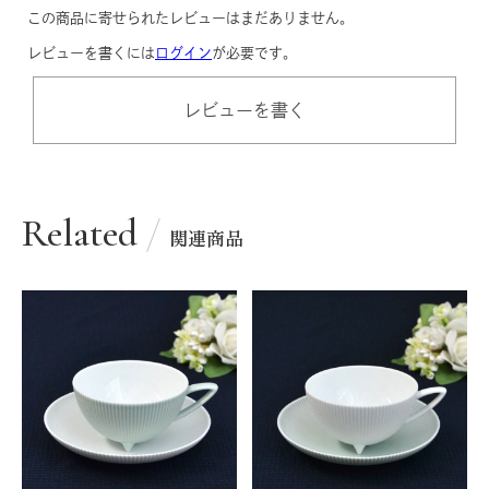
この商品に寄せられたレビューはまだありません。
レビューを書くには
ログイン
が必要です。
レビューを書く
Related
関連商品