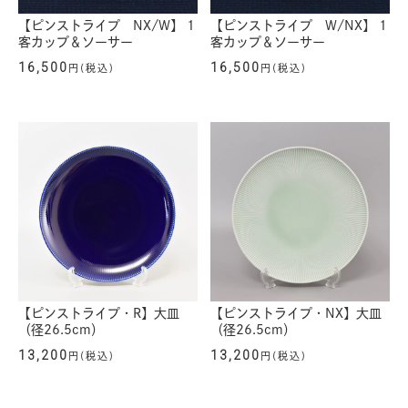
【ピンストライプ NX/W】 1
【ピンストライプ W/NX】 1
客カップ＆ソーサー
客カップ＆ソーサー
16,500
16,500
円(税込)
円(税込)
【ピンストライプ・R】大皿
【ピンストライプ・NX】大皿
（径26.5cm）
（径26.5cm）
13,200
13,200
円(税込)
円(税込)