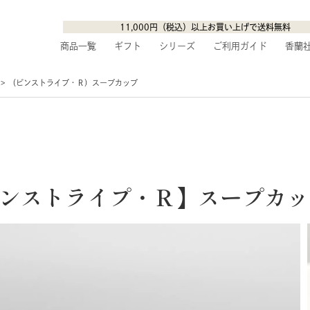
11,000円（税込）以上お買い上げで送料無料
商品一覧
ギフト
シリーズ
ご利用ガイド
香蘭
（ピンストライプ・Ｒ）スープカップ
ンストライプ・Ｒ】スープカッ