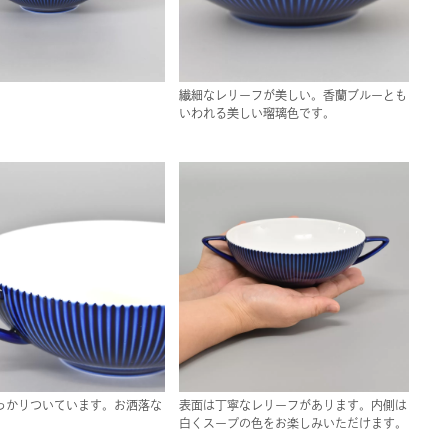
繊細なレリーフが美しい。香蘭ブルーとも
いわれる美しい瑠璃色です。
っかりついています。お洒落な
表面は丁寧なレリーフがあります。内側は
白くスープの色をお楽しみいただけます。