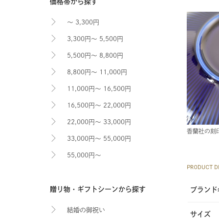
価格帯から探す
～ 3,300円
3,300円～ 5,500円
5,500円～ 8,800円
8,800円～ 11,000円
11,000円～ 16,500円
16,500円～ 22,000円
22,000円～ 33,000円
香蘭社の刻
33,000円～ 55,000円
55,000円～
PRODUCT DE
贈り物・ギフトシーンから探す
ブランド
結婚の御祝い
サイズ