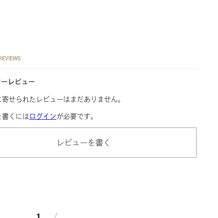
REVIEWS
マーレビュー
に寄せられたレビューはまだありません。
を書くには
ログイン
が必要です。
レビューを書く