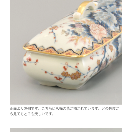
正面より左側です。こちらにも梅の花が描かれています。どの角度か
ら見てもとても美しいです。