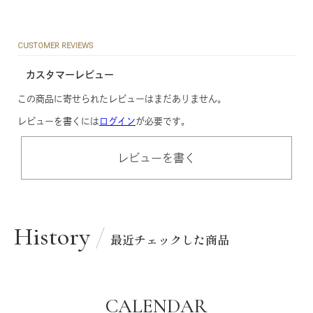
CUSTOMER REVIEWS
カスタマーレビュー
この商品に寄せられたレビューはまだありません。
レビューを書くには
ログイン
が必要です。
レビューを書く
History
最近チェックした商品
CALENDAR