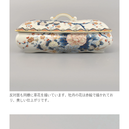
反対面も同様に草花を描いています、牡丹の花は赤絵で描かれてお
り、美しい仕上がりです。