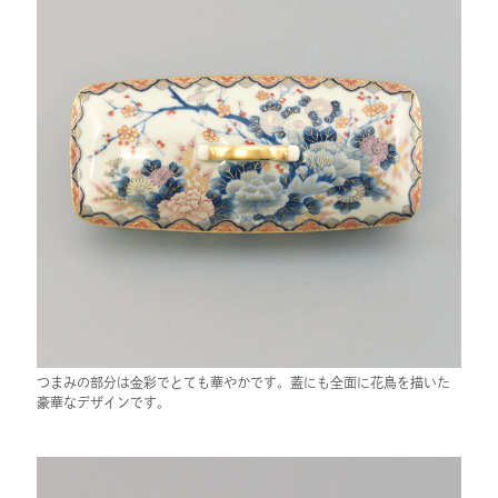
つまみの部分は金彩でとても華やかです。蓋にも全面に花鳥を描いた
豪華なデザインです。