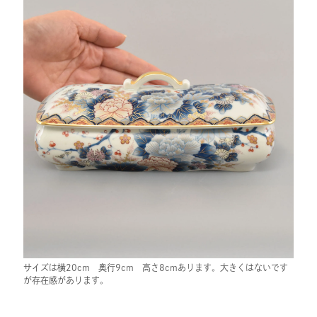
サイズは横20cm 奥行9cm 高さ8cmあります。大きくはないです
が存在感があります。