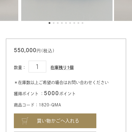
550,000
円(税込)
数量：
在庫残り1個
＊在庫数以上ご希望の場合はお問い合わせください
5000
獲得ポイント ：
ポイント
商品コード：1820-QMA