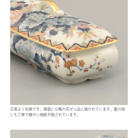
正面より右側です。側面にも梅の花が上品に描かれています。蓋の渕
にも丁寧で細かい地紋が施されています。