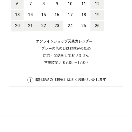
オンラインショップ営業カレンダー
グレーの色の日はお休みのため
対応・発送をしておりません
営業時間／ 09:00～17:00
弊社製品の「転売」は固くお断りいたします