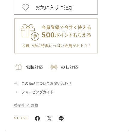
お気に入りに追加
この商品についてお問い合わせ
ショッピングガイド
香蘭社
／
蓋物
SHARE