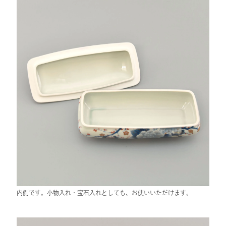
内側です。小物入れ・宝石入れとしても、お使いいただけます。