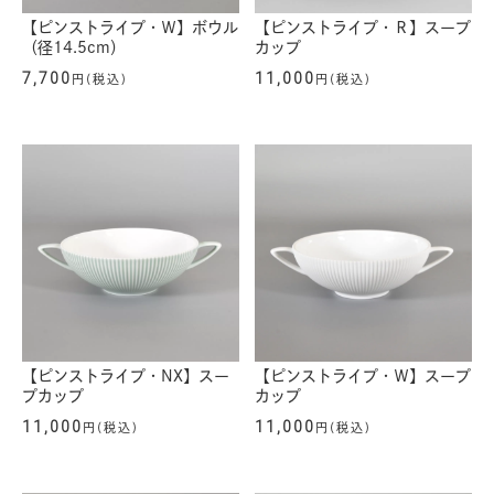
【ピンストライプ・Ｗ】ボウル
【ピンストライプ・Ｒ】スープ
（径14.5cm）
カップ
7,700
11,000
円(税込)
円(税込)
【ピンストライプ・NX】スー
【ピンストライプ・Ｗ】スープ
プカップ
カップ
11,000
11,000
円(税込)
円(税込)