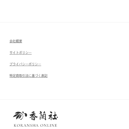
会社概要
サイトポリシ―
ブライパシーポリシ―
特定商取引法に基づく表記