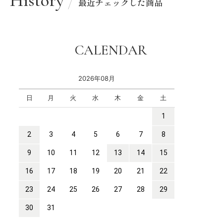
History
最近チェックした商品
CALENDAR