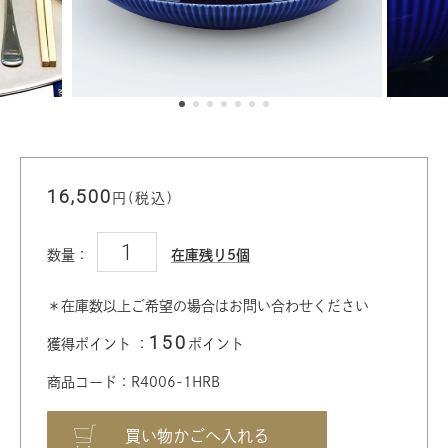
16,500
円(税込)
数量：
在庫残り5個
＊在庫数以上ご希望の場合はお問い合わせください
150
獲得ポイント ：
ポイント
商品コード：R4006-1HRB