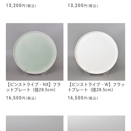
13,200
13,200
円(税込)
円(税込)
【ピンストライプ・NX】フラ
【ピンストライプ・Ｗ】フラッ
ットプレート（径28.5cm）
トプレート（径28.5cm）
16,500
16,500
円(税込)
円(税込)