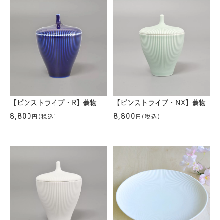
【ピンストライプ・R】蓋物
【ピンストライプ・NX】蓋物
8,800
8,800
円(税込)
円(税込)