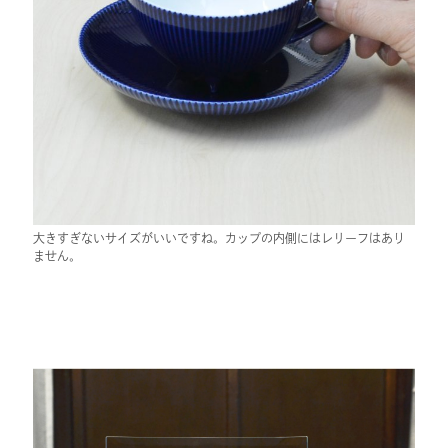
大きすぎないサイズがいいですね。カップの内側にはレリーフはあり
ません。