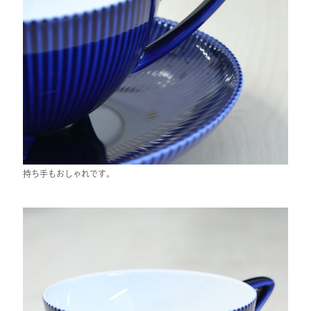
持ち手もおしゃれです。