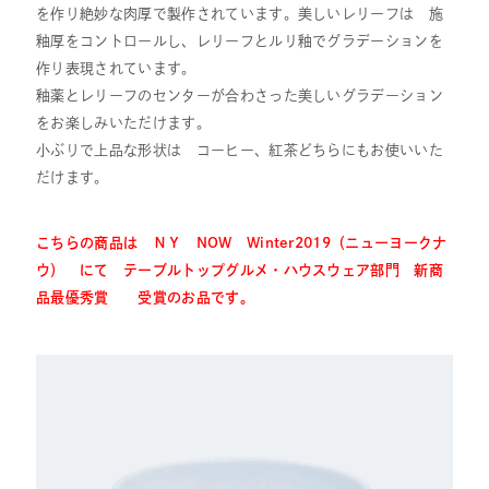
を作り絶妙な肉厚で製作されています。美しいレリーフは 施
釉厚をコントロールし、レリーフとルリ釉でグラデーションを
作り表現されています。
釉薬とレリーフのセンターが合わさった美しいグラデーション
をお楽しみいただけます。
小ぶりで上品な形状は コーヒー、紅茶どちらにもお使いいた
だけます。
こちらの商品は ＮＹ NOW Winter2019（ニューヨークナ
ウ） にて テーブルトップグルメ・ハウスウェア部門 新商
品最優秀賞 受賞のお品です。