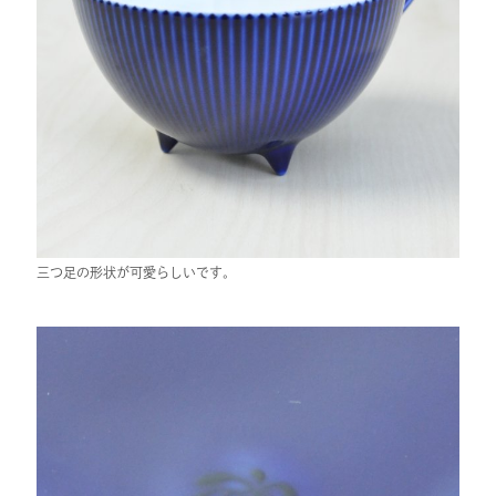
三つ足の形状が可愛らしいです。