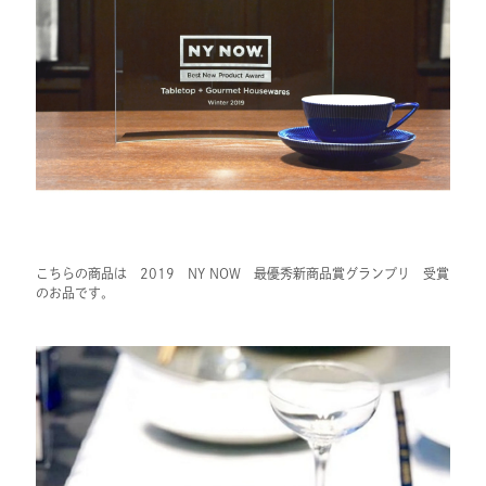
こちらの商品は 2019 NY NOW 最優秀新商品賞グランプリ 受賞
のお品です。