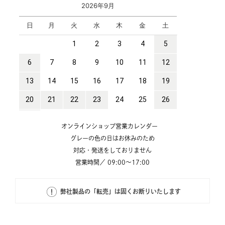
オンラインショップ営業カレンダー
グレーの色の日はお休みのため
対応・発送をしておりません
営業時間／ 09:00～17:00
弊社製品の「転売」は固くお断りいたします