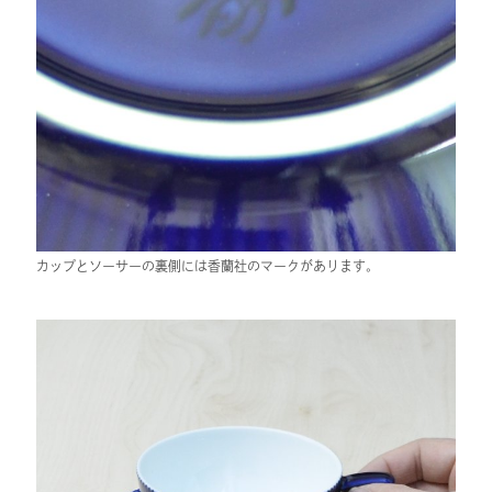
カップとソーサーの裏側には香蘭社のマークがあります。