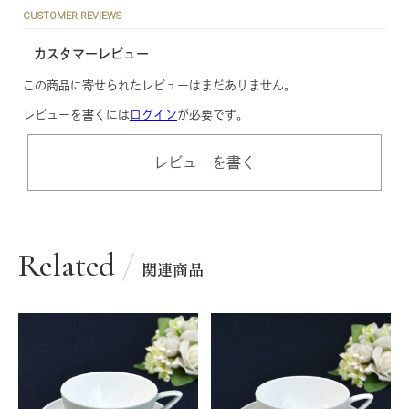
CUSTOMER REVIEWS
カスタマーレビュー
この商品に寄せられたレビューはまだありません。
レビューを書くには
ログイン
が必要です。
レビューを書く
Related
関連商品