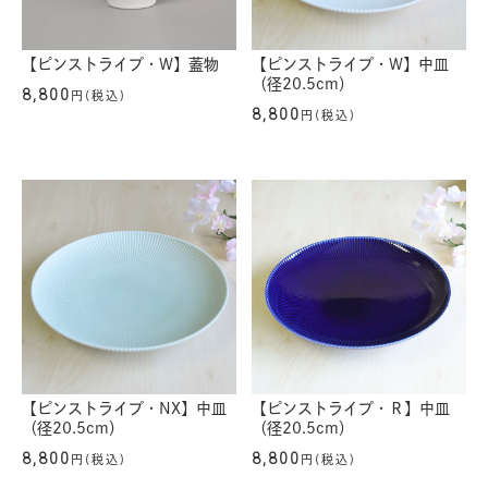
【ピンストライプ・W】蓋物
【ピンストライプ・W】中皿
（径20.5cm）
8,800
円(税込)
8,800
円(税込)
【ピンストライプ・NX】中皿
【ピンストライプ・Ｒ】中皿
（径20.5cm）
（径20.5cm）
8,800
8,800
円(税込)
円(税込)