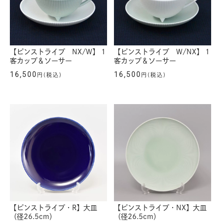
【ピンストライプ NX/W】 1
【ピンストライプ W/NX】 1
客カップ＆ソーサー
客カップ＆ソーサー
16,500
16,500
円(税込)
円(税込)
【ピンストライプ・R】大皿
【ピンストライプ・NX】大皿
（径26.5cm）
（径26.5cm）