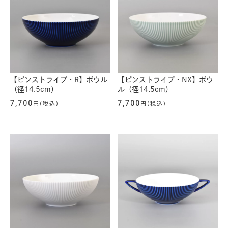
【ピンストライプ・R】ボウル
【ピンストライプ・NX】ボウ
（径14.5cm）
ル（径14.5cm）
7,700
7,700
円(税込)
円(税込)