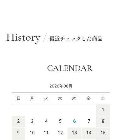
History
最近チェックした商品
CALENDAR