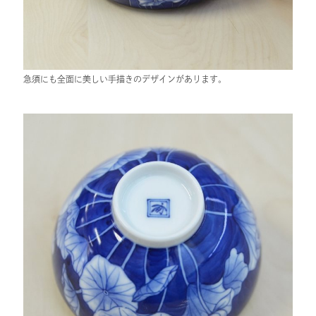
急須にも全面に美しい手描きのデザインがあります。