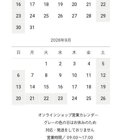
オンラインショップ営業カレンダー
グレーの色の日はお休みのため
対応・発送をしておりません
営業時間／ 09:00～17:00