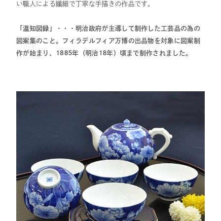
い職人による繊細で丁寧な手描きの作品です。
「温知図録」・・・明治政府が主導して制作した工芸品の為の
図案集のこと。フィラデルフィア万博の出品物を対象に図案制
作が始まり、1885年（明治18年）頃まで制作されました。