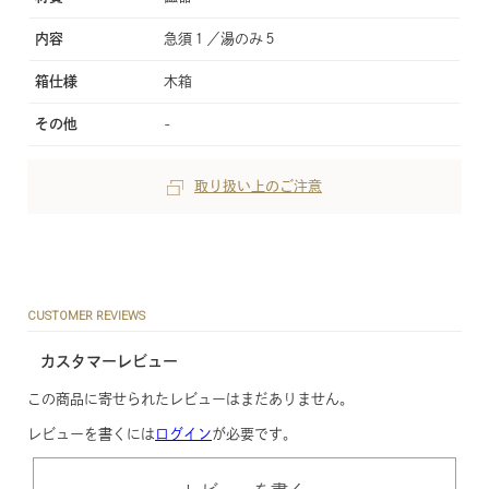
内容
急須１／湯のみ５
箱仕様
木箱
その他
-
取り扱い上のご注意
CUSTOMER REVIEWS
カスタマーレビュー
この商品に寄せられたレビューはまだありません。
レビューを書くには
ログイン
が必要です。