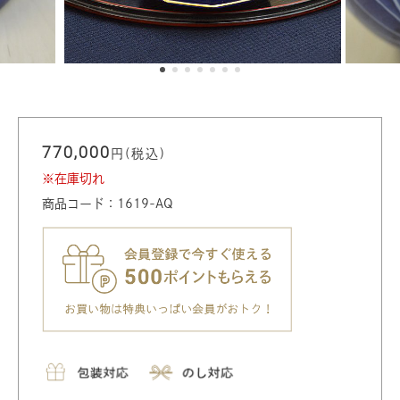
770,000
円(税込)
※在庫切れ
商品コード：1619-AQ