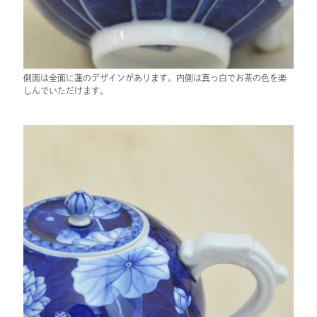
側面は全面に蓮のデザインがあります。内側は真っ白でお茶の色を楽
しんでいただけます。