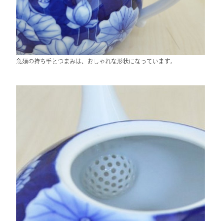
急須の持ち手とつまみは、おしゃれな形状になっています。