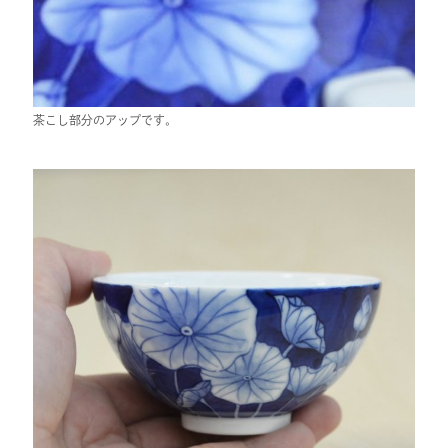
茶こし部分のアップです。