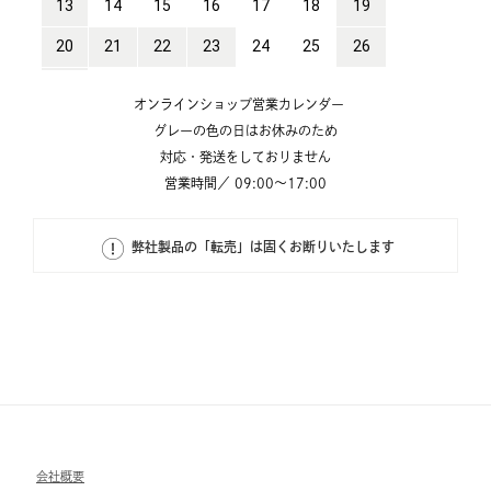
オンラインショップ営業カレンダー
グレーの色の日はお休みのため
対応・発送をしておりません
営業時間／ 09:00～17:00
弊社製品の「転売」は固くお断りいたします
会社概要