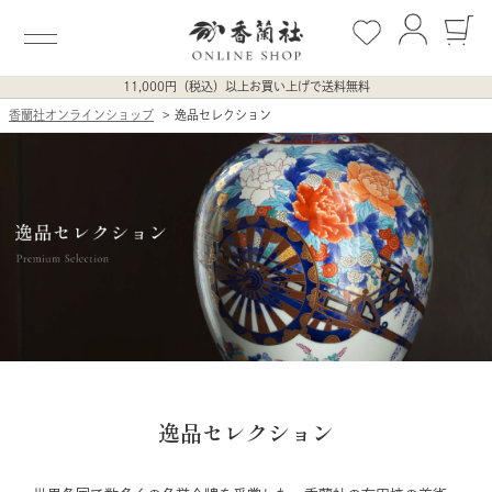
11,000円（税込）以上お買い上げで送料無料
香蘭社オンラインショップ
逸品セレクション
逸品セレクション