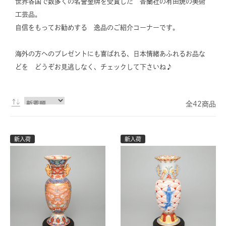
世界各国で数多くの名誉金牌を受賞した 香蘭社の有田焼の美術
工芸品。
自信をもってお勧めする 逸品のご紹介コーナーです。
海外の方へのプレゼントにも喜ばれる、日本情緒あふれるお品な
どを どうぞお見逃しなく、チェックして下さいね♪
全42商品
新入荷
新入荷