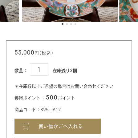
55,000
円(税込)
数量：
在庫残り2個
＊在庫数以上ご希望の場合はお問い合わせください
500
獲得ポイント ：
ポイント
商品コード：895-JA12