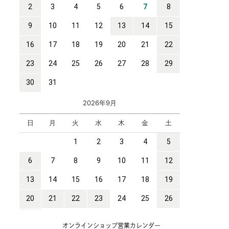
オンラインショップ営業カレンダー