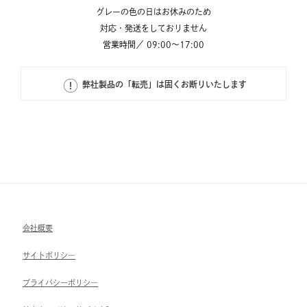
グレーの色の日はお休みのため
対応・発送をしておりません
営業時間／ 09:00～17:00
弊社製品の「転売」は固くお断りいたします
会社概要
サイトポリシ―
ブライパシーポリシ―