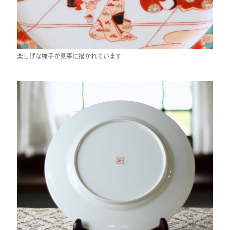
楽しげな様子が見事に描かれています