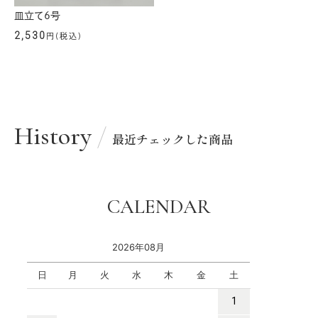
皿立て6号
2,530
円(税込)
History
最近チェックした商品
CALENDAR