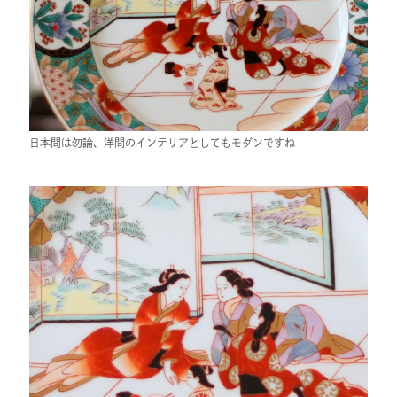
日本間は勿論、洋間のインテリアとしてもモダンですね