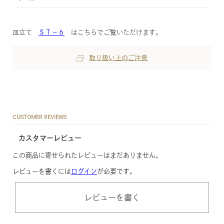
皿立て
ＳＴ−６
はこちらでご覧いただけます。
取り扱い上のご注意
CUSTOMER REVIEWS
カスタマーレビュー
この商品に寄せられたレビューはまだありません。
レビューを書くには
ログイン
が必要です。
レビューを書く