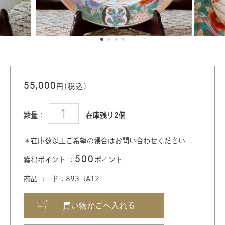
55,000
円(税込)
数量：
在庫残り2個
＊在庫数以上ご希望の場合はお問い合わせください
500
獲得ポイント ：
ポイント
商品コード：893-JA12