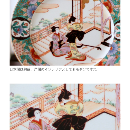
日本間は勿論、洋間のインテリアとしてもモダンですね