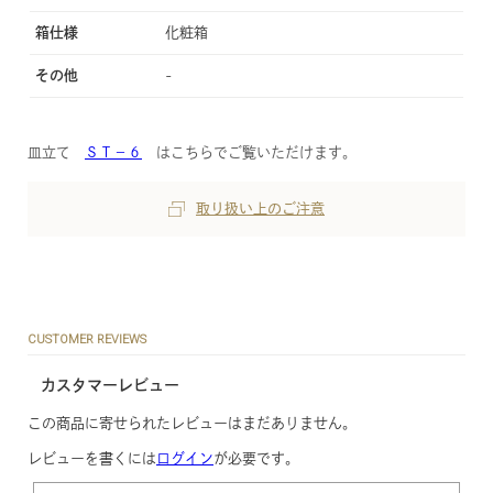
箱仕様
化粧箱
その他
-
皿立て
ＳＴ−６
はこちらでご覧いただけます。
取り扱い上のご注意
CUSTOMER REVIEWS
カスタマーレビュー
この商品に寄せられたレビューはまだありません。
レビューを書くには
ログイン
が必要です。