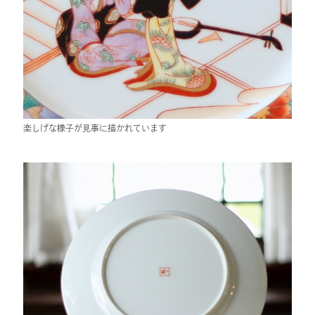
楽しげな様子が見事に描かれています