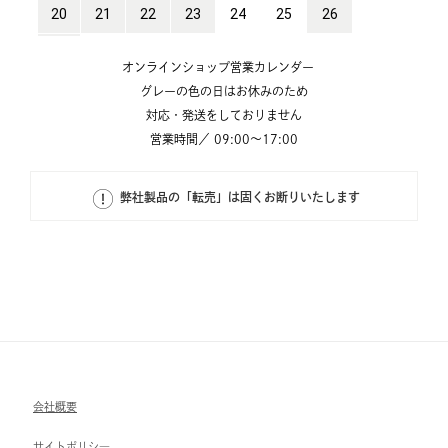
オンラインショップ営業カレンダー
グレーの色の日はお休みのため
対応・発送をしておりません
営業時間／ 09:00～17:00
弊社製品の「転売」は固くお断りいたします
会社概要
サイトポリシ―