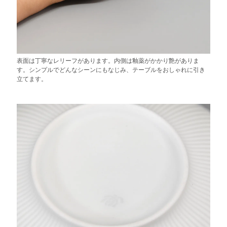
表面は丁寧なレリーフがあります。内側は釉薬がかかり艶がありま
す。シンプルでどんなシーンにもなじみ、テーブルをおしゃれに引き
立てます。