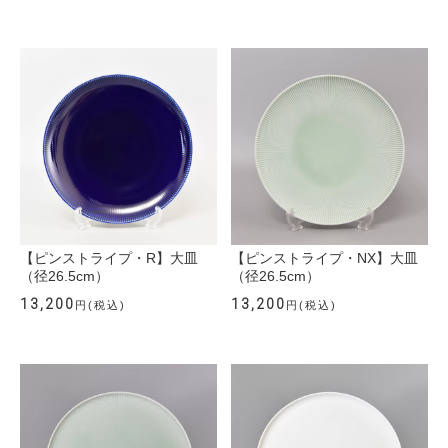
【ピンストライプ・R】大皿
【ピンストライプ・NX】大皿
（径26.5cm）
（径26.5cm）
13,200
13,200
円(税込)
円(税込)