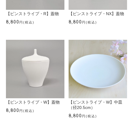
【ピンストライプ・R】蓋物
【ピンストライプ・NX】蓋物
8,800
8,800
円(税込)
円(税込)
【ピンストライプ・W】蓋物
【ピンストライプ・W】中皿
（径20.5cm）
8,800
円(税込)
8,800
円(税込)