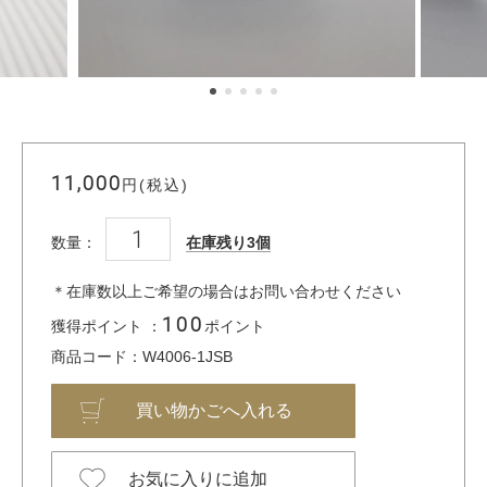
11,000
円(税込)
数量：
在庫残り3個
＊在庫数以上ご希望の場合はお問い合わせください
100
獲得ポイント ：
ポイント
商品コード：W4006-1JSB
お気に入りに追加