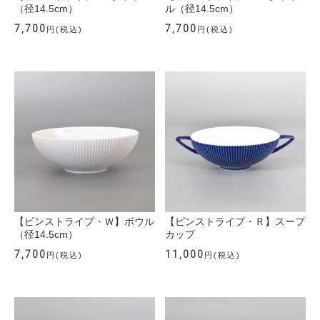
（径14.5cm）
ル（径14.5cm）
7,700
7,700
円(税込)
円(税込)
【ピンストライプ・Ｗ】ボウル
【ピンストライプ・Ｒ】スープ
（径14.5cm）
カップ
7,700
11,000
円(税込)
円(税込)