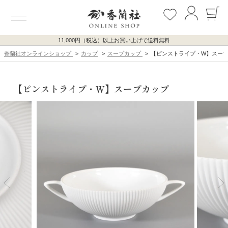
11,000円（税込）以上お買い上げで送料無料
香蘭社オンラインショップ
カップ
スープカップ
【ピンストライプ・W】スー
【ピンストライプ・Ｗ】スープカップ