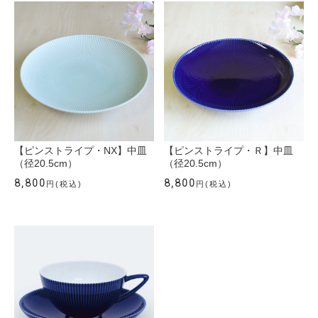
【ピンストライプ・NX】中皿
【ピンストライプ・Ｒ】中皿
（径20.5cm）
（径20.5cm）
8,800
8,800
円(税込)
円(税込)