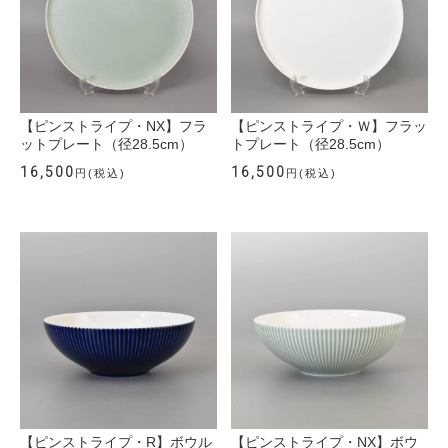
【ピンストライプ・NX】フラ
【ピンストライプ・Ｗ】フラッ
ットプレート（径28.5cm）
トプレート（径28.5cm）
16,500
16,500
円(税込)
円(税込)
【ピンストライプ・R】ボウル
【ピンストライプ・NX】ボウ