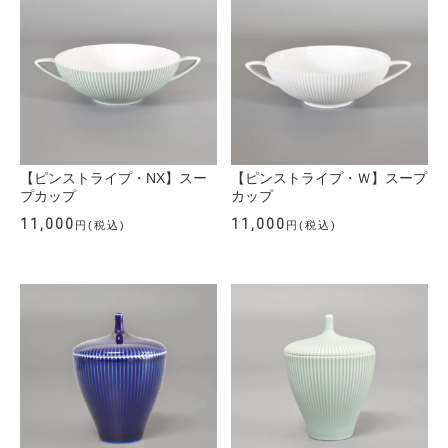
【ピンストライプ・NX】スー
【ピンストライプ・Ｗ】スープ
プカップ
カップ
11,000
11,000
円(税込)
円(税込)