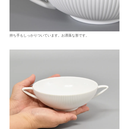
持ち手もしっかりついています。お洒落な形です。