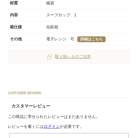
材質
磁器
内容
スープカップ 1
箱仕様
化粧箱
その他
電子レンジ 可
詳細はこちら
取り扱い上のご注意
CUSTOMER REVIEWS
カスタマーレビュー
この商品に寄せられたレビューはまだありません。
レビューを書くには
ログイン
が必要です。