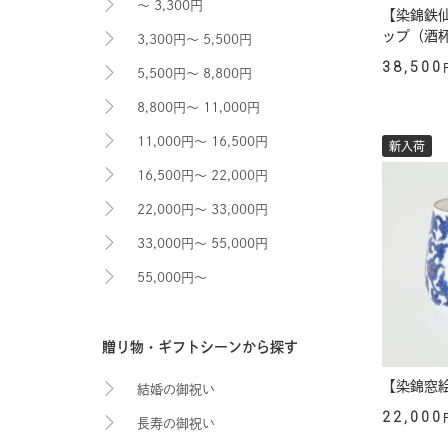
～ 3,300円
【染錦鉄
ップ（酒
3,300円～ 5,500円
38,500
5,500円～ 8,800円
8,800円～ 11,000円
11,000円～ 16,500円
新入荷
16,500円～ 22,000円
22,000円～ 33,000円
33,000円～ 55,000円
55,000円～
贈り物・ギフトシーンから探す
【染錦窓
結婚の御祝い
22,000
長寿の御祝い