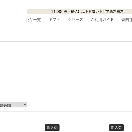
11,000円（税込）以上お買い上げで送料無料
商品一覧
ギフト
シリーズ
ご利用ガイド
香蘭
新入荷
新入荷