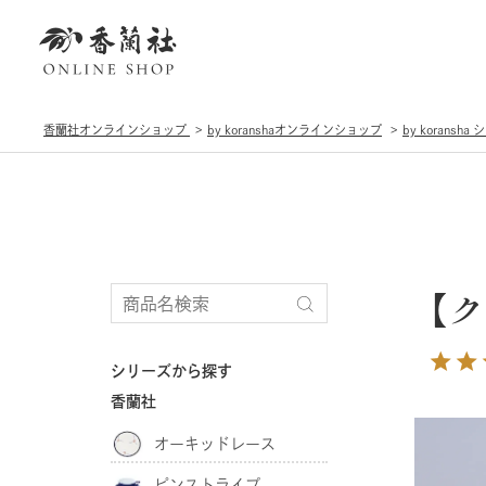
香蘭社オンラインショップ
by koranshaオンラインショップ
by koransh
【ク
シリーズから探す
香蘭社
オーキッドレース
ピンストライプ