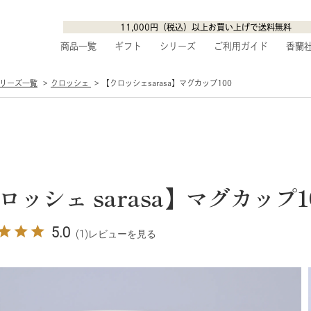
11,000円（税込）以上お買い上げで送料無料
商品一覧
ギフト
シリーズ
ご利用ガイド
香蘭
a シリーズ一覧
クロッシェ
【クロッシェsarasa】マグカップ100
ロッシェ sarasa】マグカップ1
5.0
(1)
レビューを見る