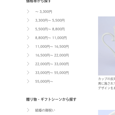
価格帯から探す
～ 3,300円
3,300円～ 5,500円
5,500円～ 8,800円
8,800円～ 11,000円
11,000円～ 16,500円
16,500円～ 22,000円
22,000円～ 33,000円
33,000円～ 55,000円
カップの反
55,000円～
周に施され
デザインを
贈り物・ギフトシーンから探す
結婚の御祝い