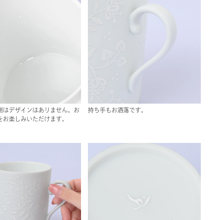
側はデザインはありません。お
持ち手もお洒落です。
をお楽しみいただけます。