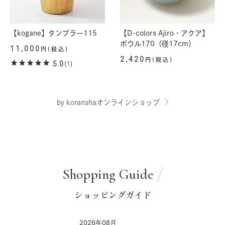
【kogane】タンブラー115
【D-colors Ajiro・アクア】
ボウル170（径17cm）
11,000
円(税込)
2,420
円(税込)
5.0
(1)
by koranshaオンラインショップ
Shopping Guide
ショッピングガイド