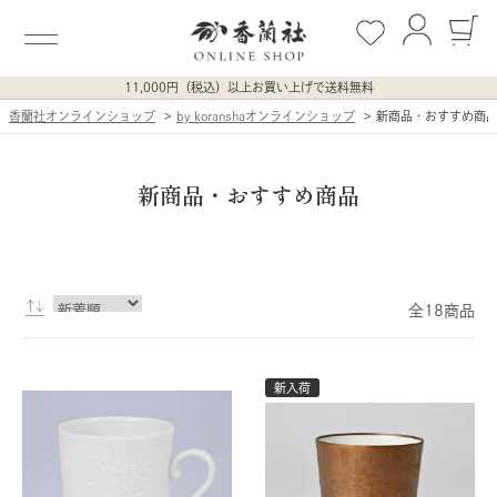
11,000円（税込）以上お買い上げで送料無料
香蘭社オンラインショップ
by koranshaオンラインショップ
新商品・おすすめ商
新商品・おすすめ商品
全18商品
新入荷