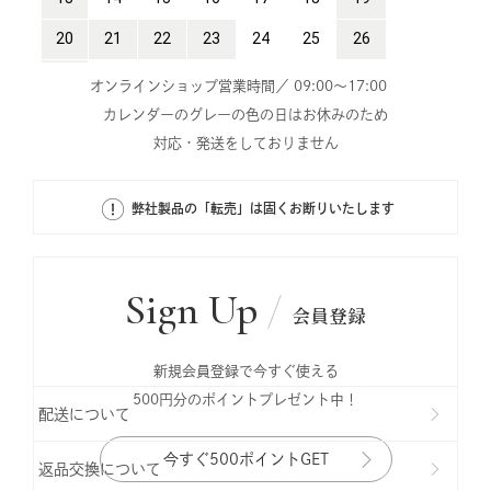
オンラインショップ営業時間／ 09:00～17:00
カレンダーのグレーの色の日はお休みのため
対応・発送をしておりません
弊社製品の「転売」は固くお断りいたします
Sign Up
会員登録
新規会員登録で今すぐ使える
500円分のポイントプレゼント中！
配送について
今すぐ500ポイントGET
返品交換について