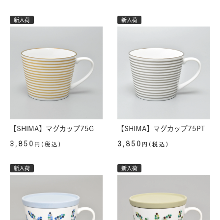
新入荷
新入荷
【SHIMA】マグカップ75G
【SHIMA】マグカップ75PT
3,850
3,850
円(税込)
円(税込)
新入荷
新入荷