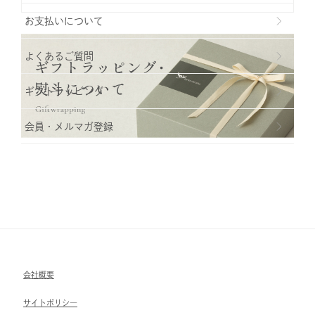
お支払いについて
よくあるご質問
ギフトラッビング
会員・メルマガ登録
会社概要
サイトポリシ―