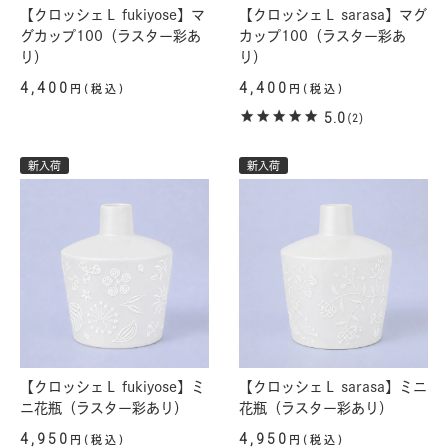
【クロッシェＬ fukiyose】マ
【クロッシェＬ sarasa】マグ
グカップ100（ラスター彩あ
カップ100（ラスター彩あ
り）
り）
4,400
4,400
円(税込)
円(税込)
5.0
(2)
新入荷
新入荷
【クロッシェＬ fukiyose】ミ
【クロッシェＬ sarasa】ミニ
ニ花瓶（ラスター彩あり）
花瓶（ラスター彩あり）
4,950
4,950
円(税込)
円(税込)