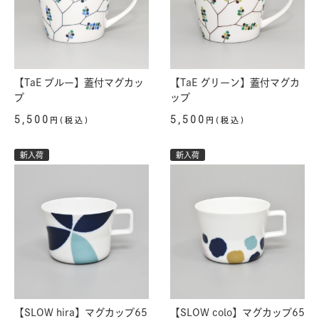
【TaE ブルー】蓋付マグカッ
【TaE グリーン】蓋付マグカ
プ
ップ
5,500
5,500
円(税込)
円(税込)
新入荷
新入荷
【SLOW hira】マグカップ65
【SLOW colo】マグカップ65