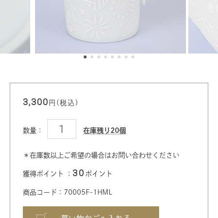
3,300
円(税込)
数量：
在庫残り20個
＊在庫数以上ご希望の場合はお問い合わせください
30
獲得ポイント ：
ポイント
商品コード：70005F-1HML