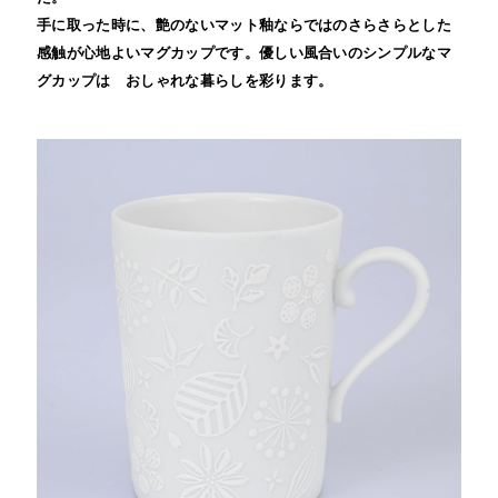
手に取った時に、艶のないマット釉ならではのさらさらとした
感触が心地よいマグカップです。優しい風合いのシンプルなマ
グカップは おしゃれな暮らしを彩ります。