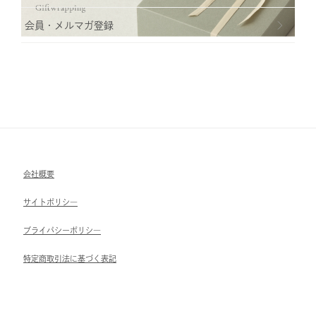
会員・メルマガ登録
会社概要
サイトポリシ―
ブライパシーポリシ―
特定商取引法に基づく表記