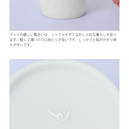
マットの優しい風合いは、シンプルモダンなおしゃれな暮らしを彩り
ます。軽くて薄いので口当たりが良いです。しっかりと指がかかり持
ちやすいです。