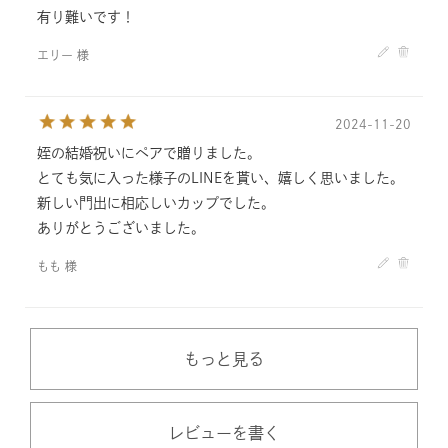
有り難いです！
エリー 様
2024-11-20
姪の結婚祝いにペアで贈りました。
とても気に入った様子のLINEを貰い、嬉しく思いました。
新しい門出に相応しいカップでした。
ありがとうございました。
もも 様
もっと見る
レビューを書く