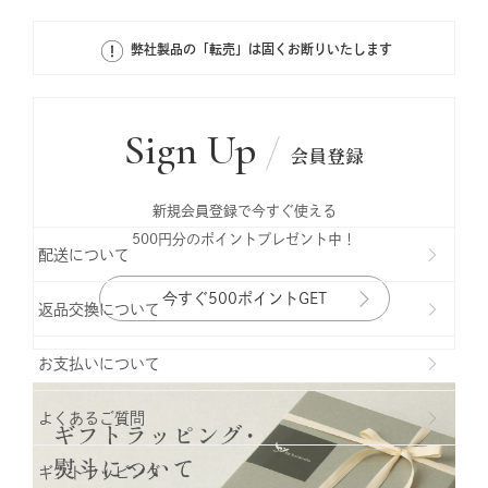
弊社製品の「転売」は固くお断りいたします
Sign Up
会員登録
新規会員登録で今すぐ使える
500円分のポイントプレゼント中！
配送について
今すぐ500ポイントGET
返品交換について
お支払いについて
よくあるご質問
ギフトラッビング