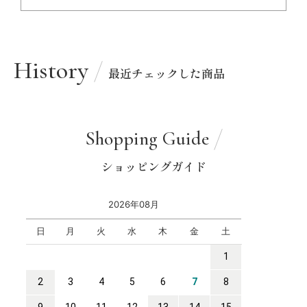
History
最近チェックした商品
Shopping Guide
ショッピングガイド