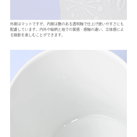
外側はマットですが、内側は艶のある透明釉で仕上げ使いやすさにも
配慮しています。内外や絵柄と地での質感・感触の違い、立体感によ
る陰影を楽しむことができます。