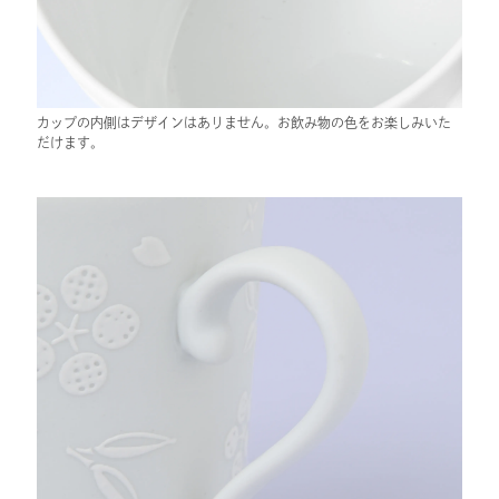
カップの内側はデザインはありません。お飲み物の色をお楽しみいた
だけます。