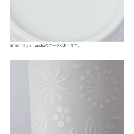
底面にはby koranshaのマークがあります。