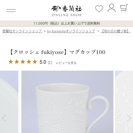
11,000円（税込）以上お買い上げで送料無料
香蘭社オンラインショップ
by koranshaオンラインショップ
【母の日の贈り物】
【クロッシェ fukiyose】マグカップ100
5.0
(2)
レビューを見る