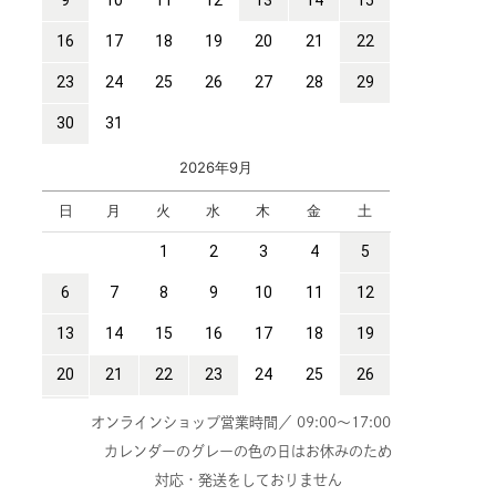
オンラインショップ営業時間／ 09:00～17:00
カレンダーのグレーの色の日はお休みのため
対応・発送をしておりません