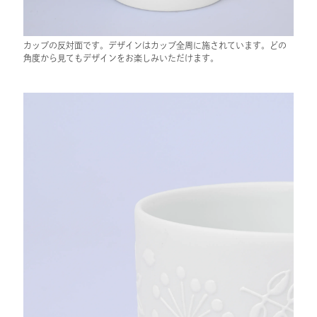
カップの反対面です。デザインはカップ全周に施されています。どの
角度から見てもデザインをお楽しみいただけます。