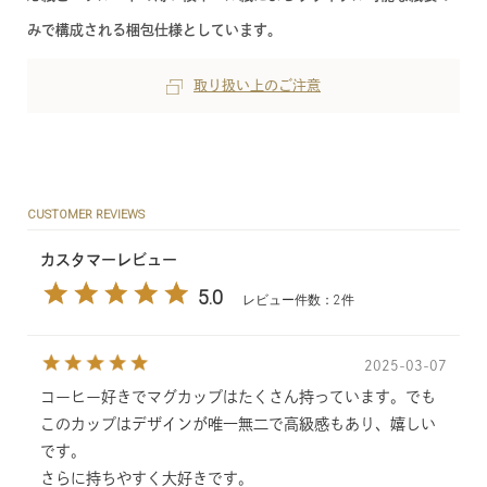
みで構成される梱包仕様としています。
取り扱い上のご注意
CUSTOMER REVIEWS
カスタマーレビュー
5.0
レビュー件数：2件
2025-03-07
コーヒー好きでマグカップはたくさん持っています。でも
このカップはデザインが唯一無二で高級感もあり、嬉しい
です。
さらに持ちやすく大好きです。