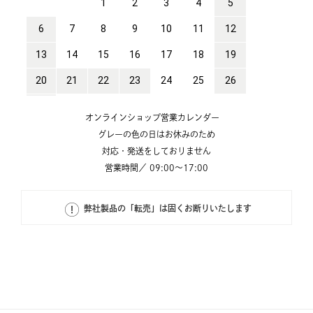
オンラインショップ営業カレンダー
グレーの色の日はお休みのため
対応・発送をしておりません
営業時間／ 09:00～17:00
弊社製品の「転売」は固くお断りいたします