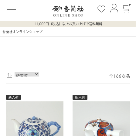
11,000円（税込）以上お買い上げで送料無料
香蘭社オンラインショップ
全166商品
新入荷
新入荷