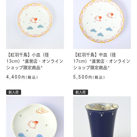
【紅羽千鳥】小皿（径
【紅羽千鳥】中皿（径
13cm）*直営店・オンライン
17cm）*直営店・オンライン
ショップ限定商品*
ショップ限定商品*
4,400
5,500
円(税込)
円(税込)
新入荷
新入荷