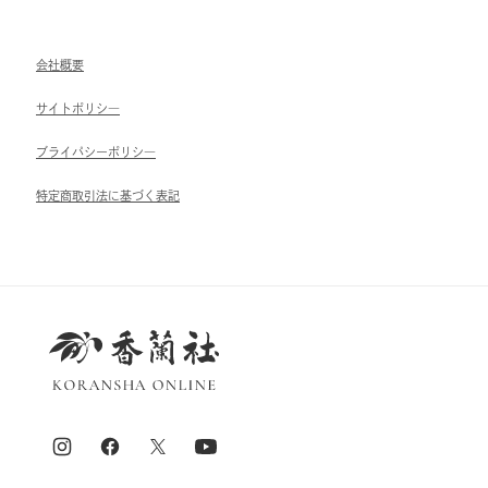
会社概要
サイトポリシ―
ブライパシーポリシ―
特定商取引法に基づく表記