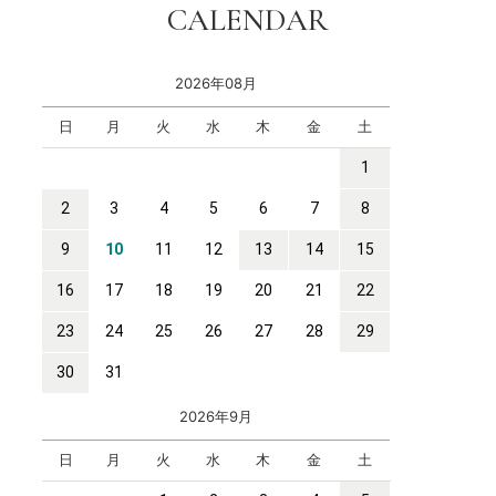
CALENDAR