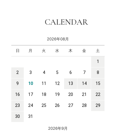
CALENDAR