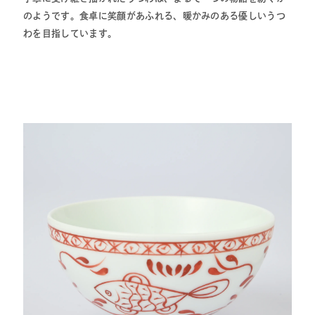
のようです。食卓に笑顔があふれる、暖かみのある優しいうつ
わを目指しています。