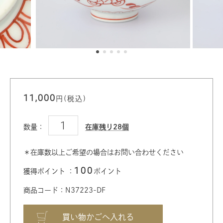
11,000
円(税込)
数量：
在庫残り28個
＊在庫数以上ご希望の場合はお問い合わせください
100
獲得ポイント ：
ポイント
商品コード：N37223-DF