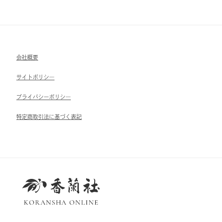
会社概要
サイトポリシ―
ブライパシーポリシ―
特定商取引法に基づく表記