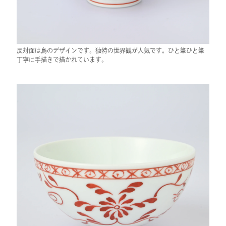
反対面は鳥のデザインです。独特の世界観が人気です。ひと筆ひと筆
丁寧に手描きで描かれています。