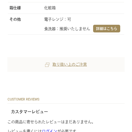
箱仕様
化粧箱
その他
電子レンジ：可
食洗器：推奨いたしません
詳細はこちら
取り扱い上のご注意
CUSTOMER REVIEWS
カスタマーレビュー
この商品に寄せられたレビューはまだありません。
レビューを書くには
ログイン
が必要です。