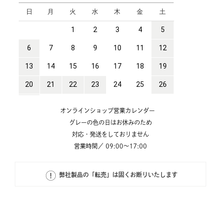
オンラインショップ営業カレンダー
グレーの色の日はお休みのため
対応・発送をしておりません
営業時間／ 09:00～17:00
弊社製品の「転売」は固くお断りいたします