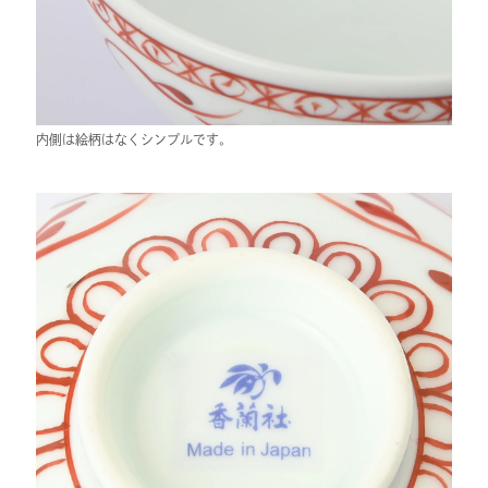
内側は絵柄はなくシンプルです。