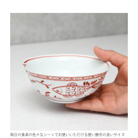
毎日の食卓の色々なシーンでお使いいただける使い勝手の良いサイズ