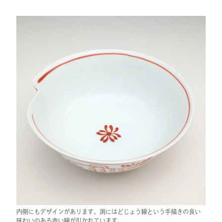
内側にもデザインがあります。渕にはどじょう線という手描きの良い
味わいのある赤い線が引かれています。