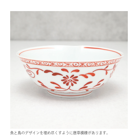
魚と鳥のデザインを埋め尽くすように唐草模様があります。