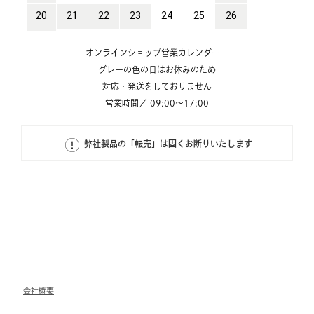
オンラインショップ営業カレンダー
グレーの色の日はお休みのため
対応・発送をしておりません
営業時間／ 09:00～17:00
弊社製品の「転売」は固くお断りいたします
会社概要