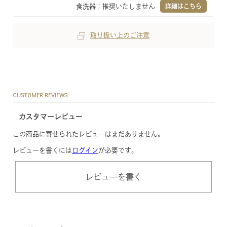
食洗器：推奨いたしません
詳細はこちら
取り扱い上のご注意
CUSTOMER REVIEWS
カスタマーレビュー
この商品に寄せられたレビューはまだありません。
レビューを書くには
ログイン
が必要です。
レビューを書く