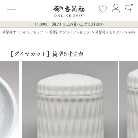
11,000円（税込）以上お買い上げで送料無料
香蘭社オンラインショップ
香蘭社オンラインショップ
香蘭社メモリアル
御壺
【ダイヤカット】筒型6寸骨壺