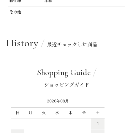
箱仕様
木箱
その他
−
History
最近チェックした商品
Shopping Guide
ショッピングガイド