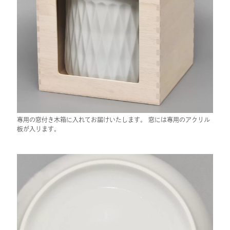
専用の窓付き木箱に入れてお届けいたします。 窓には専用のアクリル
板が入ります。