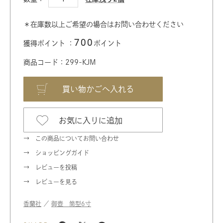
＊在庫数以上ご希望の場合はお問い合わせください
700
獲得ポイント ：
ポイント
商品コード：299-KJM
お気に入りに追加
この商品についてお問い合わせ
ショッピングガイド
レビューを投稿
レビューを見る
香蘭社
／
御壺 筒型6寸