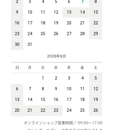
オンラインショップ営業時間／ 09:00～17:00