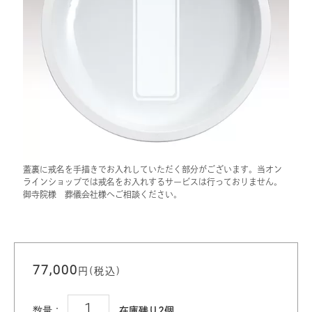
蓋裏に戒名を手描きでお入れしていただく部分がございます。当オン
ラインショップでは戒名をお入れするサービスは行っておりません。
御寺院様 葬儀会社様へご相談ください。
77,000
円(税込)
数量：
在庫残り2個