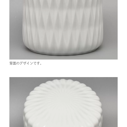
背面のデザインです。