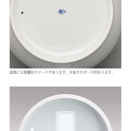
底面には香蘭社のマークがあります。水抜き穴が一か所あります。