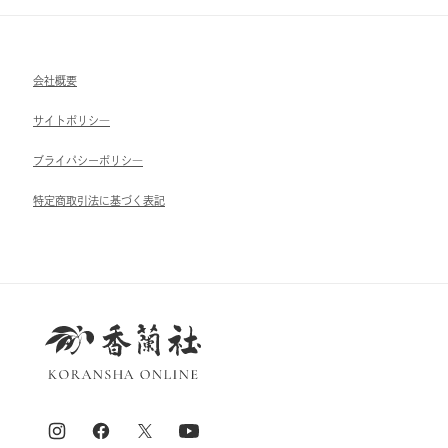
会社概要
サイトポリシ―
ブライパシーポリシ―
特定商取引法に基づく表記