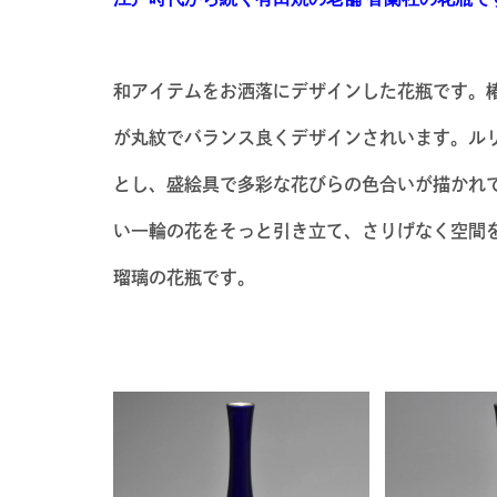
和アイテムをお洒落にデザインした花瓶です。椿,
が丸紋でバランス良くデザインされいます。ル
とし、盛絵具で多彩な花びらの色合いが描かれ
い一輪の花をそっと引き立て、さりげなく空間
瑠璃の花瓶です。