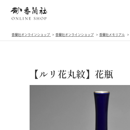
香蘭社オンラインショップ
香蘭社オンラインショップ
香蘭社メモリアル
【ルリ花丸紋】花瓶