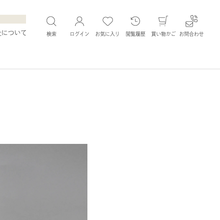
社について
検索
ログイン
お気に入り
閲覧履歴
買い物かご
お問合わせ