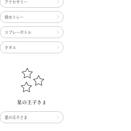
アクセサリー
吸水トレー
スプレーボトル
タオル
星の王子さま
星の王子さま