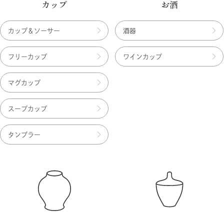
カップ
お酒
カップ＆ソーサー
酒器
フリーカップ
ワインカップ
マグカップ
スープカップ
タンブラー