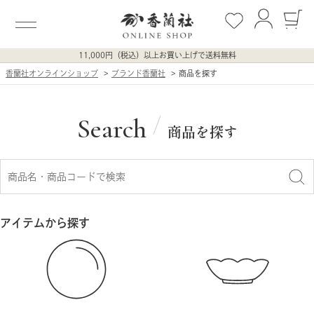
11,000円（税込）以上お買い上げで送料無料
香蘭社オンラインショップ
ブランド香蘭社
商品を探す
Search
商品を探す
アイテムから探す