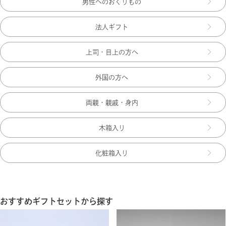
男性へのおくりもの
法人ギフト
上司・目上の方へ
外国の方へ
両親・親戚・身内
木箱入り
化粧箱入り
おすすめギフトセットから探す