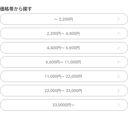
価格帯から探す
～ 2,200円
2,200円～ 4,400円
4,400円～ 6,600円
6,600円～ 11,000円
11,000円～ 22,000円
22,000円～ 33,000円
33,0000円～