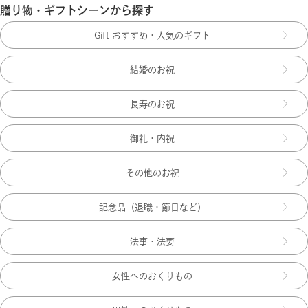
贈り物・ギフトシーンから探す
Gift おすすめ・人気のギフト
結婚のお祝
長寿のお祝
御礼・内祝
その他のお祝
記念品（退職・節目など）
法事・法要
女性へのおくりもの