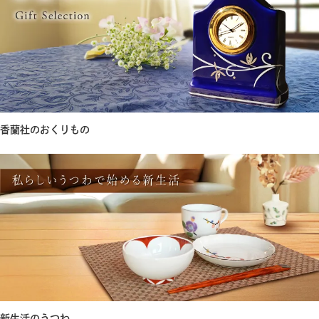
香蘭社のおくりもの
新生活のうつわ