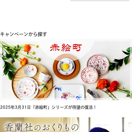
キャンペーンから探す
2025年3月31日「赤絵町」シリーズが待望の復活！