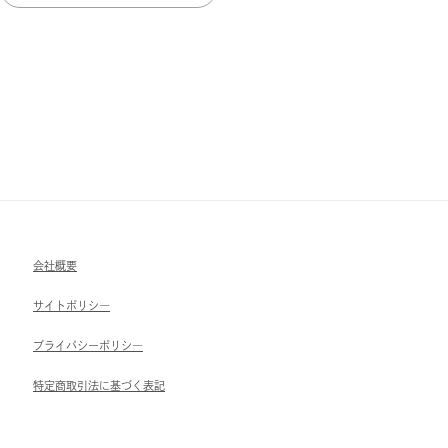
会社概要
サイトポリシ―
ブライパシーポリシ―
特定商取引法に基づく表記