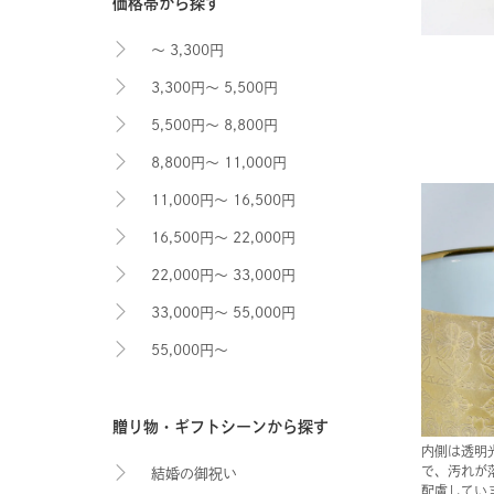
価格帯から探す
～ 3,300円
3,300円～ 5,500円
5,500円～ 8,800円
8,800円～ 11,000円
11,000円～ 16,500円
16,500円～ 22,000円
22,000円～ 33,000円
33,000円～ 55,000円
55,000円～
贈り物・ギフトシーンから探す
内側は透明
で、汚れが
結婚の御祝い
配慮してい