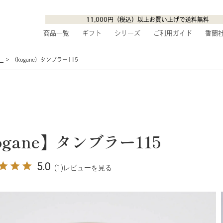
11,000円（税込）以上お買い上げで送料無料
商品一覧
ギフト
シリーズ
ご利用ガイド
香蘭
】
（kogane）タンブラー115
ogane】タンブラー115
5.0
(1)
レビューを見る