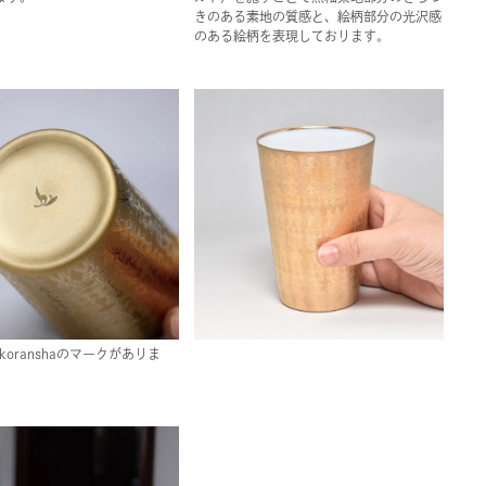
きのある素地の質感と、絵柄部分の光沢感
のある絵柄を表現しております。
koranshaのマークがありま