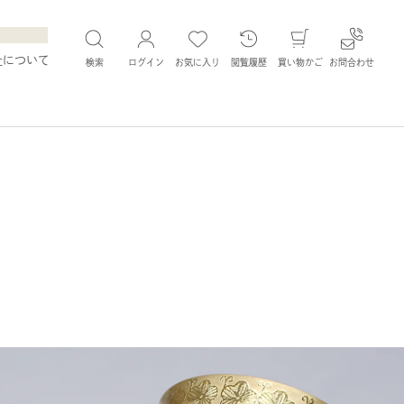
社について
検索
ログイン
お気に入り
閲覧履歴
買い物かご
お問合わせ