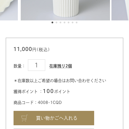
11,000
円(税込)
数量：
在庫残り2個
＊在庫数以上ご希望の場合はお問い合わせください
100
獲得ポイント ：
ポイント
商品コード：4008-1CQD