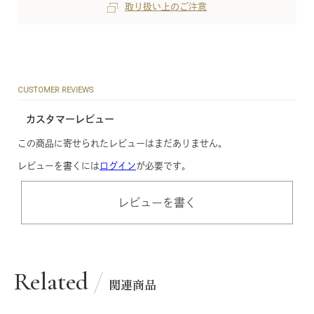
取り扱い上のご注意
CUSTOMER REVIEWS
カスタマーレビュー
この商品に寄せられたレビューはまだありません。
レビューを書くには
ログイン
が必要です。
レビューを書く
Related
関連商品