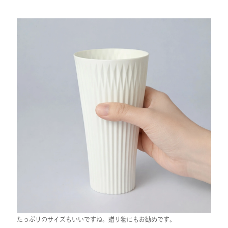
たっぷりのサイズもいいですね。贈り物にもお勧めです。