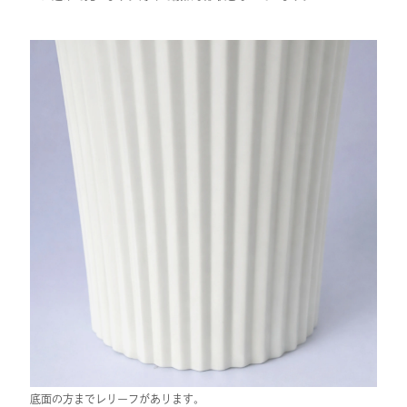
底面の方までレリーフがあります。