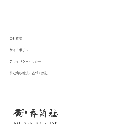
会社概要
サイトポリシ―
ブライパシーポリシ―
特定商取引法に基づく表記