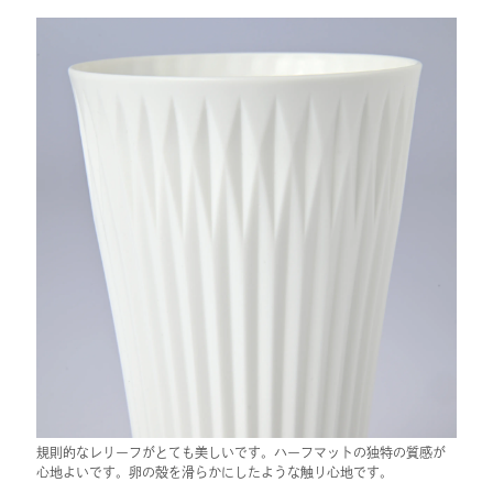
規則的なレリーフがとても美しいです。ハーフマットの独特の質感が
心地よいです。卵の殻を滑らかにしたような触り心地です。