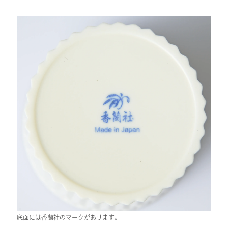
底面には香蘭社のマークがあります。