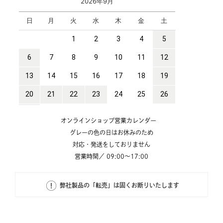
オンラインショップ営業カレンダー
グレーの色の日はお休みのため
対応・発送をしておりません
営業時間／ 09:00～17:00
弊社製品の「転売」は固くお断りいたします