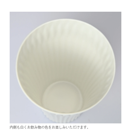
内側も白くお飲み物の色をお楽しみいただけます。