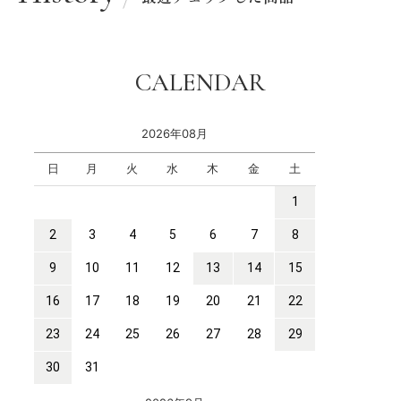
CALENDAR