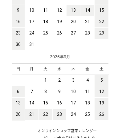
オンラインショップ営業カレンダー
グレーの色の日はお休みのため