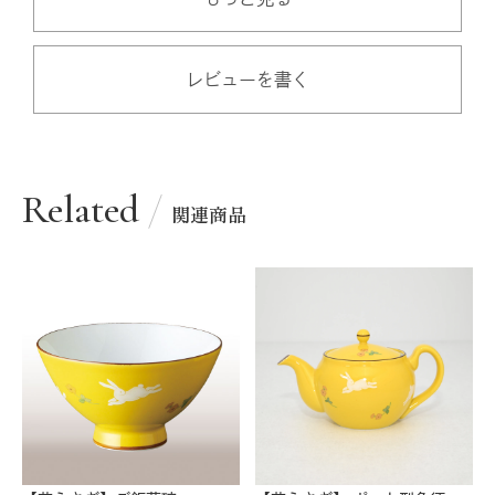
レビューを書く
Related
関連商品