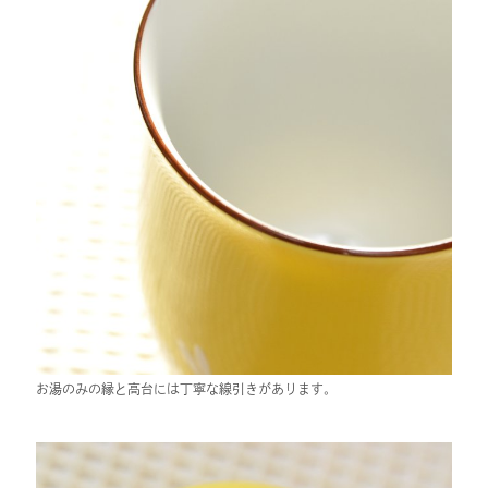
お湯のみの縁と高台には丁寧な線引きがあります。