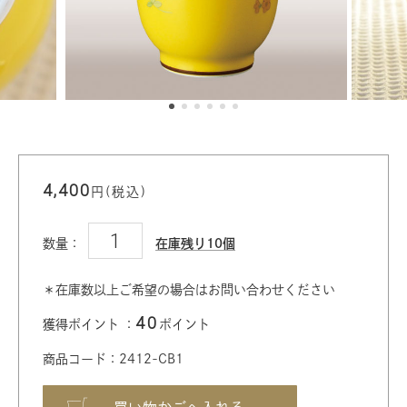
4,400
円(税込)
数量：
在庫残り10個
＊在庫数以上ご希望の場合はお問い合わせください
40
獲得ポイント ：
ポイント
商品コード：2412-CB1