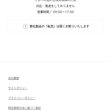
対応・発送をしておりません
営業時間／ 09:00～17:00
弊社製品の「転売」は固くお断りいたします
会社概要
サイトポリシ―
ブライパシーポリシ―
特定商取引法に基づく表記