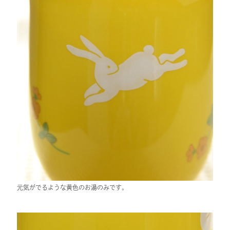
元気がでるような黄色のお湯のみです。