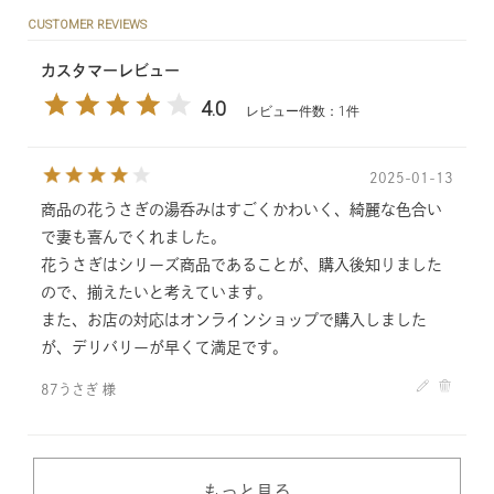
CUSTOMER REVIEWS
カスタマーレビュー
4.0
レビュー件数：1件
2025-01-13
商品の花うさぎの湯呑みはすごくかわいく、綺麗な色合い
で妻も喜んでくれました。
花うさぎはシリーズ商品であることが、購入後知りました
ので、揃えたいと考えています。
また、お店の対応はオンラインショップで購入しました
が、デリバリーが早くて満足です。
87うさぎ 様
もっと見る