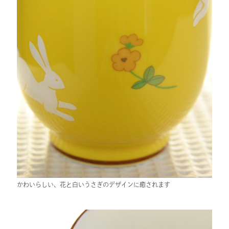
かわいらしい、花と白いうさぎのデザインに癒されます