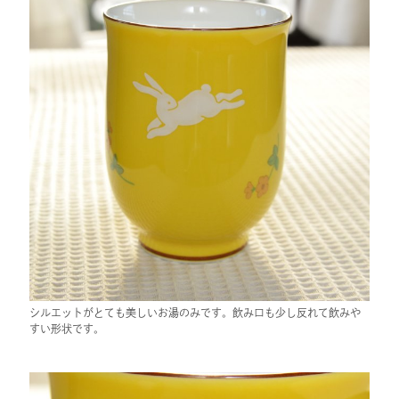
シルエットがとても美しいお湯のみです。飲み口も少し反れて飲みや
すい形状です。