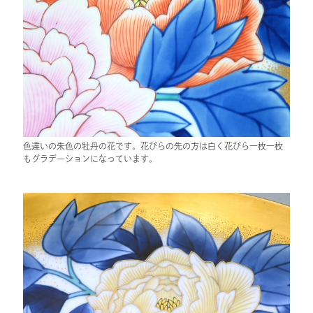
色違いの朱色の牡丹の花です。花びらの先の方は白く花びら一枚一枚
もグラデーションになっています。