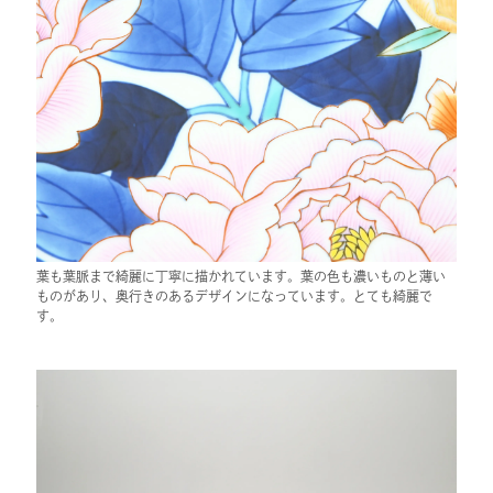
葉も葉脈まで綺麗に丁寧に描かれています。葉の色も濃いものと薄い
ものがあり、奥行きのあるデザインになっています。とても綺麗で
す。