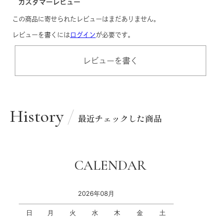
カスタマーレビュー
この商品に寄せられたレビューはまだありません。
レビューを書くには
ログイン
が必要です。
レビューを書く
History
最近チェックした商品
CALENDAR