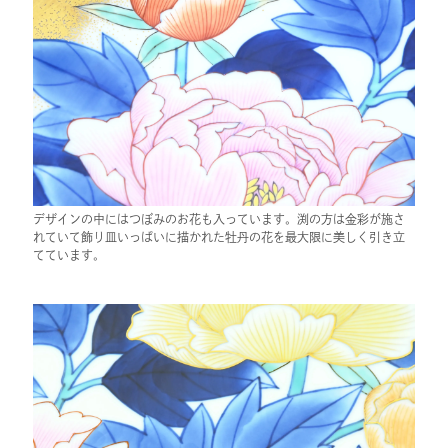
デザインの中にはつぼみのお花も入っています。渕の方は金彩が施さ
れていて飾り皿いっぱいに描かれた牡丹の花を最大限に美しく引き立
てています。