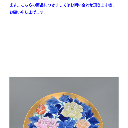
ます。
こちらの商品につきましてはお問い合わせ頂きます様、
お願い申し上げます。