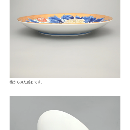
横から見た感じです。