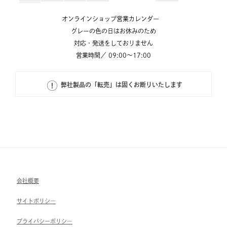
オンラインショップ営業カレンダー
グレーの色の日はお休みのため
対応・発送をしておりません
営業時間／ 09:00～17:00
弊社製品の「転売」は固くお断りいたします
会社概要
サイトポリシ―
ブライパシーポリシ―