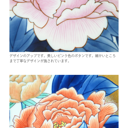
デザインのアップです。美しいピンク色のボタンです。細かいところ
まで丁寧なデザインが施されています。