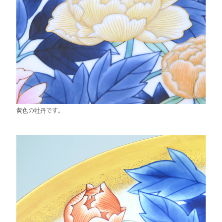
黄色の牡丹です。