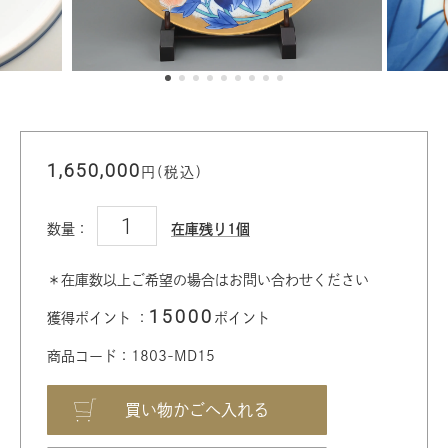
1,650,000
円(税込)
数量：
在庫残り1個
＊在庫数以上ご希望の場合はお問い合わせください
15000
獲得ポイント ：
ポイント
商品コード：1803-MD15