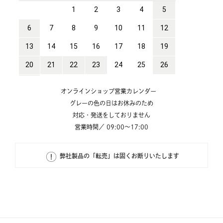
オンラインショップ営業カレンダー
グレーの色の日はお休みのため
対応・発送をしておりません
営業時間／ 09:00～17:00
弊社製品の「転売」は固くお断りいたします