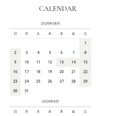
CALENDAR