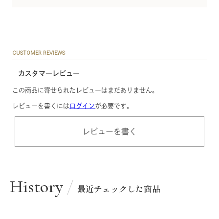
CUSTOMER REVIEWS
カスタマーレビュー
この商品に寄せられたレビューはまだありません。
レビューを書くには
ログイン
が必要です。
レビューを書く
History
最近チェックした商品