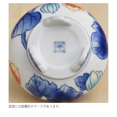
底面には香蘭社のマークがあります。