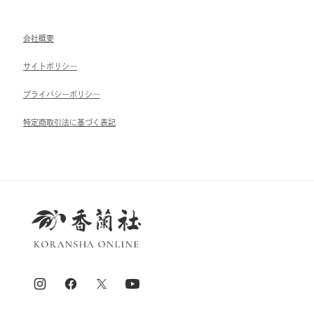
会社概要
サイトポリシ―
ブライパシーポリシ―
特定商取引法に基づく表記