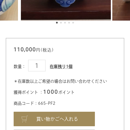
110,000
円(税込)
数量：
在庫残り1個
＊在庫数以上ご希望の場合はお問い合わせください
1000
獲得ポイント ：
ポイント
商品コード：665-PF2