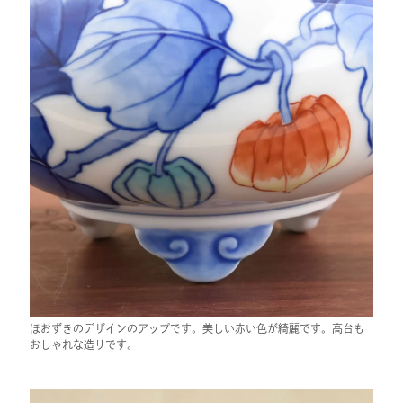
ほおずきのデザインのアップです。美しい赤い色が綺麗です。高台も
おしゃれな造りです。