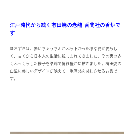
江戸時代から続く有田焼の老舗 香蘭社の香炉で
す
ほおずきは、赤いちょうちんがぶら下がった様な姿が愛らし
く、古くから日本人の生活に親しまれてきました。その実の赤
くふっくらした様子を染錦で情緒豊かに描きました。有田焼の
白磁に美しいデザインが映えて 重厚感を感じさせるお品で
す。