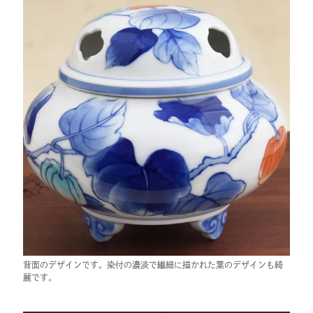
背面のデザインです。染付の濃淡で繊細に描かれた葉のデザインも綺
麗です。