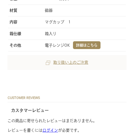
材質
磁器
内容
マグカップ 1
箱仕様
箱入り
その他
電子レンジOK
詳細はこちら
取り扱い上のご注意
CUSTOMER REVIEWS
カスタマーレビュー
この商品に寄せられたレビューはまだありません。
レビューを書くには
ログイン
が必要です。