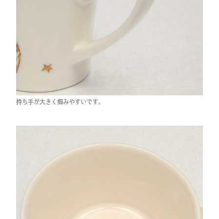
持ち手が大きく掴みやすいです。