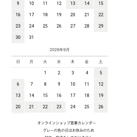
オンラインショップ営業カレンダー
グレーの色の日はお休みのため