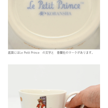
底面にはLe Petit Prince の文字と 香蘭社のマークがあります。