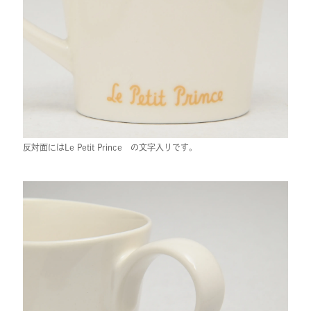
反対面にはLe Petit Prince の文字入りです。