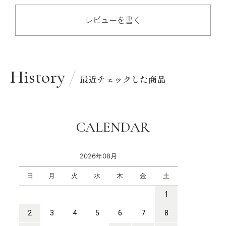
レビューを書く
History
最近チェックした商品
CALENDAR