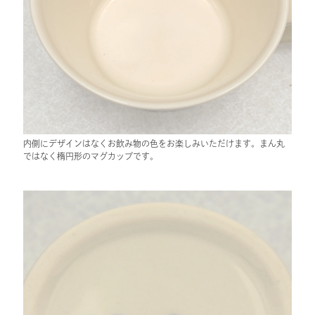
内側にデザインはなくお飲み物の色をお楽しみいただけます。まん丸
ではなく楕円形のマグカップです。