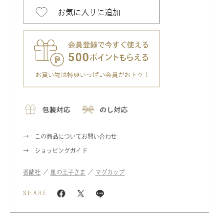
お気に入りに追加
この商品についてお問い合わせ
ショッピングガイド
香蘭社
／
星の王子さま
／
マグカップ
SHARE