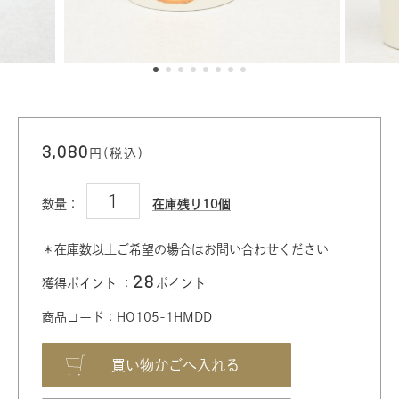
3,080
円(税込)
数量：
在庫残り10個
＊在庫数以上ご希望の場合はお問い合わせください
28
獲得ポイント ：
ポイント
商品コード：HO105-1HMDD