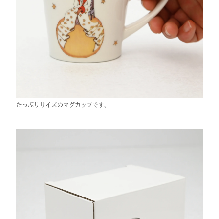
たっぷりサイズのマグカップです。