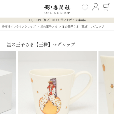
11,000円（税込）以上お買い上げで送料無料
香蘭社オンラインショップ
星の王子さま
星の王子さま【王様】マグカップ
星の王子さま【王様】マグカップ