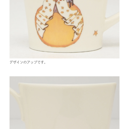
デザインのアップです。