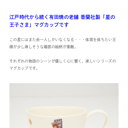
江戸時代から続く有田焼の老舗 香蘭社製「星の
王子さま」マグカップです
この星にはまた余一人しかいなくなる・・・体面を保ちたい王
様が少し淋しそうな場面の絵柄が素敵。
それぞれの物語のシーンが優しく心に響く、楽しいシリーズの
マグカップです。