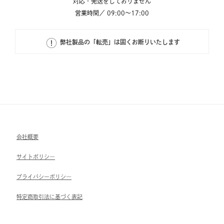
対応・発送をしておりません
営業時間／ 09:00～17:00
弊社製品の「転売」は固くお断りいたします
会社概要
サイトポリシ―
ブライパシーポリシ―
特定商取引法に基づく表記