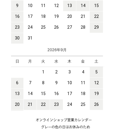
オンラインショップ営業カレンダー
グレーの色の日はお休みのため