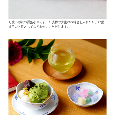
可愛い形状の福型小皿です。お漬物や少量のお料理を入れたり、お醤
油用のお皿としてなどお使いいただけます。