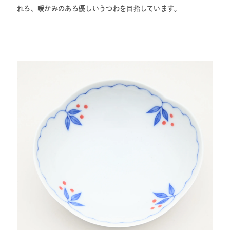
れる、暖かみのある優しいうつわを目指しています。