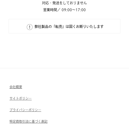
対応・発送をしておりません
営業時間／ 09:00～17:00
弊社製品の「転売」は固くお断りいたします
会社概要
サイトポリシ―
ブライパシーポリシ―
特定商取引法に基づく表記