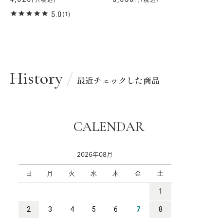
5.0
(1)
History
最近チェックした商品
CALENDAR