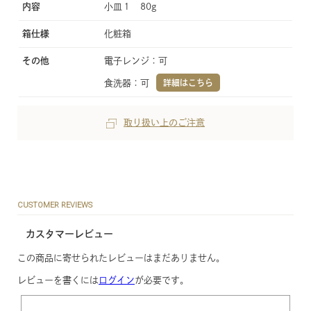
内容
小皿１ 80g
箱仕様
化粧箱
その他
電子レンジ：可
食洗器：可
詳細はこちら
取り扱い上のご注意
CUSTOMER REVIEWS
カスタマーレビュー
この商品に寄せられたレビューはまだありません。
レビューを書くには
ログイン
が必要です。