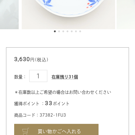
3,630
円(税込)
数量：
在庫残り31個
＊在庫数以上ご希望の場合はお問い合わせください
33
獲得ポイント ：
ポイント
商品コード：37382-1FU3