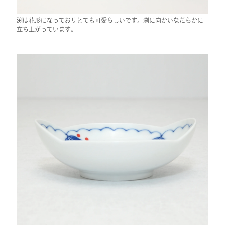
渕は花形になっておりとても可愛らしいです。渕に向かいなだらかに
立ち上がっています。