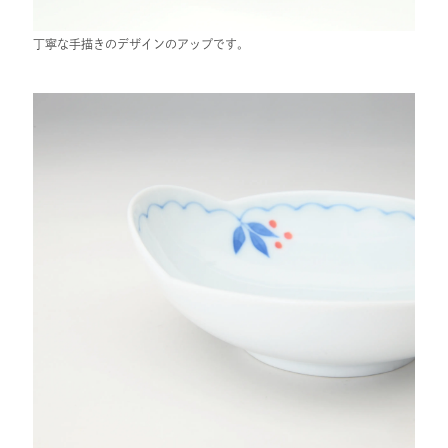
丁寧な手描きのデザインのアップです。