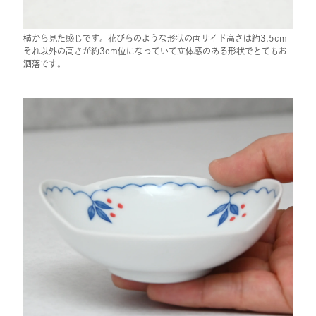
横から見た感じです。花びらのような形状の両サイド高さは約3.5cm
それ以外の高さが約3cm位になっていて立体感のある形状でとてもお
洒落です。