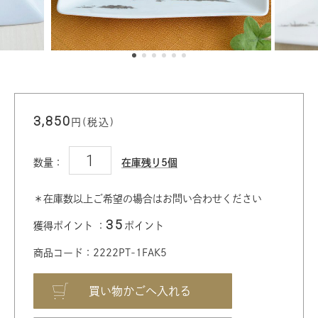
3,850
円(税込)
数量：
在庫残り5個
＊在庫数以上ご希望の場合はお問い合わせください
35
獲得ポイント ：
ポイント
商品コード：2222PT-1FAK5