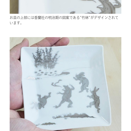
お皿の上部には香蘭社の明治期の図案である”竹林”がデザインされて
います。