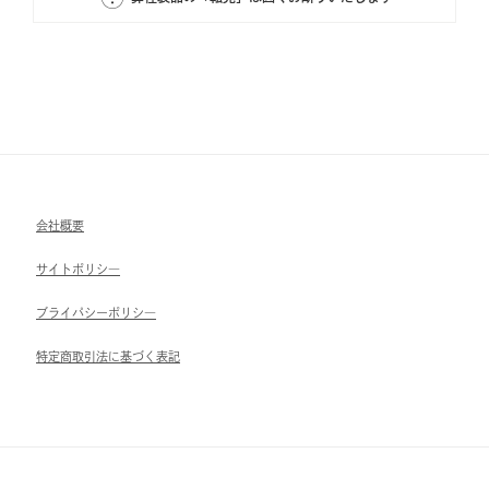
会社概要
サイトポリシ―
ブライパシーポリシ―
特定商取引法に基づく表記