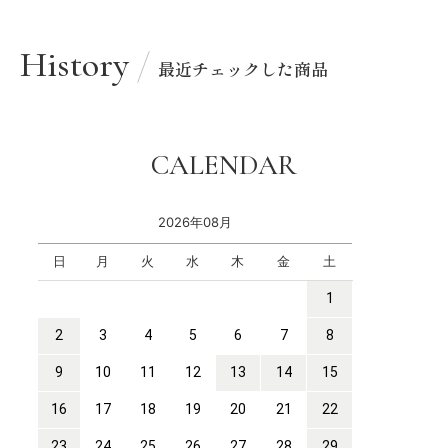
History
最近チェックした商品
CALENDAR