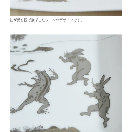
蛙が兎を投げ飛ばしたシーンのデザインです。