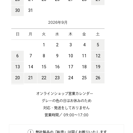
オンラインショップ営業カレンダー
グレーの色の日はお休みのため
対応・発送をしておりません
営業時間／ 09:00～17:00
弊社製品の「転売」は固くお断りいたします