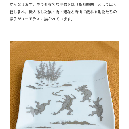
からなります。中でも有名な甲巻きは「鳥獣戯画」として広く
親しまれ、擬人化した猿・兎・蛙など野山に戯れる動物たちの
様子がユーモラスに描かれています。