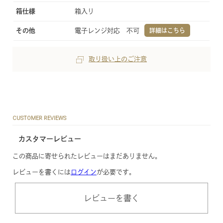
箱仕様
箱入り
その他
電子レンジ対応 不可
詳細はこちら
取り扱い上のご注意
CUSTOMER REVIEWS
カスタマーレビュー
この商品に寄せられたレビューはまだありません。
レビューを書くには
ログイン
が必要です。
レビューを書く