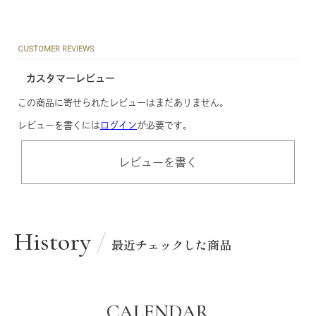
CUSTOMER REVIEWS
カスタマーレビュー
この商品に寄せられたレビューはまだありません。
レビューを書くには
ログイン
が必要です。
レビューを書く
History
最近チェックした商品
CALENDAR