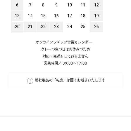
オンラインショップ営業カレンダー
グレーの色の日はお休みのため
対応・発送をしておりません
営業時間／ 09:00～17:00
弊社製品の「転売」は固くお断りいたします