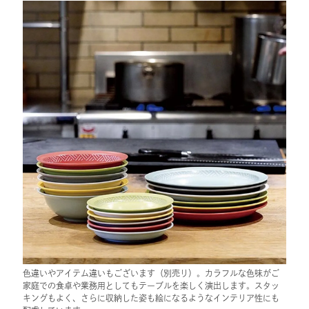
色違いやアイテム違いもございます（別売り）。カラフルな色味がご
家庭での食卓や業務用としてもテーブルを楽しく演出します。スタッ
キングもよく、さらに収納した姿も絵になるようなインテリア性にも