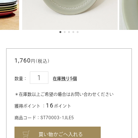
1,760
円(税込)
数量：
在庫残り5個
＊在庫数以上ご希望の場合はお問い合わせください
16
獲得ポイント ：
ポイント
商品コード：ST70003-1JLE5