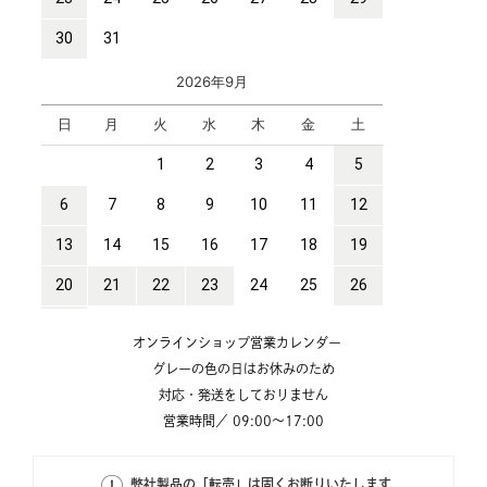
オンラインショップ営業カレンダー
グレーの色の日はお休みのため
対応・発送をしておりません
営業時間／ 09:00～17:00
弊社製品の「転売」は固くお断りいたします