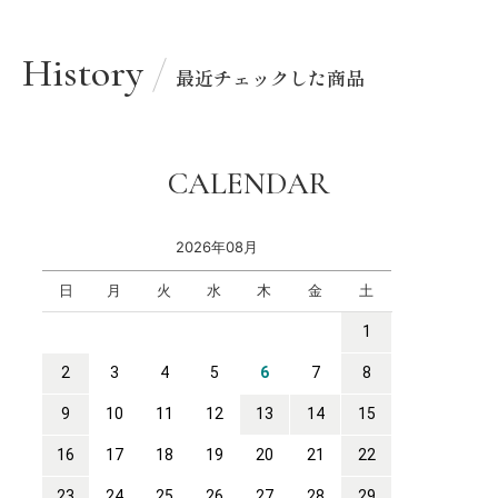
History
最近チェックした商品
CALENDAR