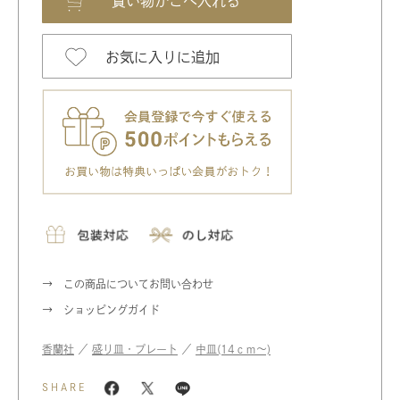
お気に入りに追加
この商品についてお問い合わせ
ショッピングガイド
香蘭社
／
盛り皿・プレート
／
中皿(14ｃｍ〜)
SHARE