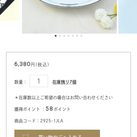
6,380
円(税込)
数量：
在庫残り7個
＊在庫数以上ご希望の場合はお問い合わせください
58
獲得ポイント ：
ポイント
商品コード：2925-1JLA