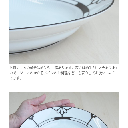
お皿のリムの部分は約3.5cm程あります。深さは約3.5センチあります
ので ソースのかかるメインのお料理などにも安心してお使いいただ
けます。