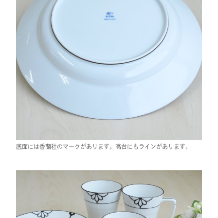
底面には香蘭社のマークがあります。高台にもラインがあります。