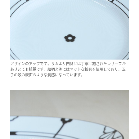
デザインのアップです。リムより内側には丁寧に施されたレリーフが
ありとても綺麗です。絵柄と渕にはマットな絵具を使用しており、玉
子の殻の表面のような質感になっています。