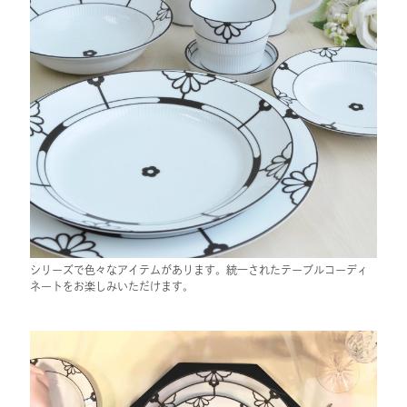
シリーズで色々なアイテムがあります。統一されたテーブルコーディ
ネートをお楽しみいただけます。