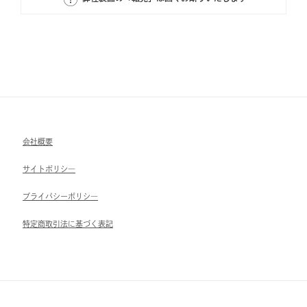
会社概要
サイトポリシ―
ブライパシーポリシ―
特定商取引法に基づく表記