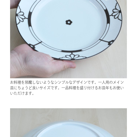
お料理を邪魔しないようなシンプルなデザインです。一人用のメイン
皿にちょうど良いサイズです。一品料理を盛り付けるお皿年もお使い
いただけます。