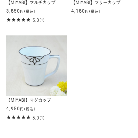
【MIYABI】マルチカップ
【MIYABI】フリーカップ
3,850
4,180
円(税込)
円(税込)
5.0
(1)
【MIYABI】マグカップ
4,950
円(税込)
5.0
(1)