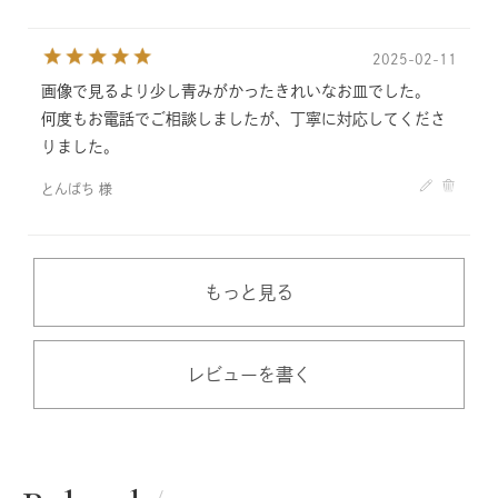
2025-02-11
画像で見るより少し青みがかったきれいなお皿でした。
何度もお電話でご相談しましたが、丁寧に対応してくださ
りました。
とんぱち 様
もっと見る
レビューを書く