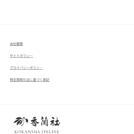
会社概要
サイトポリシ―
ブライパシーポリシ―
特定商取引法に基づく表記