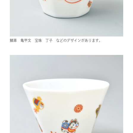
鯛車 亀甲文 宝珠 丁子 などのデザインがあります。