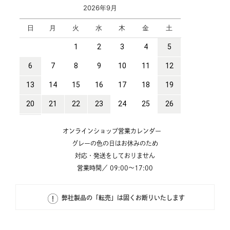
オンラインショップ営業カレンダー
グレーの色の日はお休みのため
対応・発送をしておりません
営業時間／ 09:00～17:00
弊社製品の「転売」は固くお断りいたします