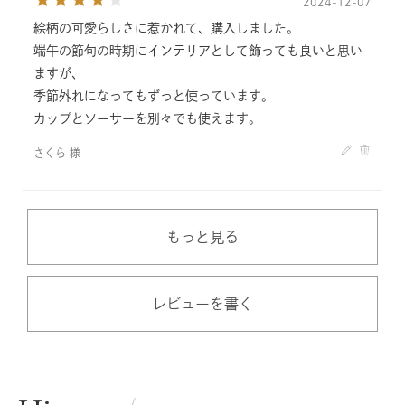
2024-12-07
絵柄の可愛らしさに惹かれて、購入しました。
端午の節句の時期にインテリアとして飾っても良いと思い
ますが、
季節外れになってもずっと使っています。
カップとソーサーを別々でも使えます。
さくら 様
もっと見る
レビューを書く