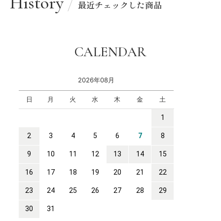
History
最近チェックした商品
CALENDAR