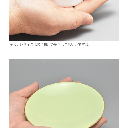
かわいいサイズはお子様用の器としてもいいですね。