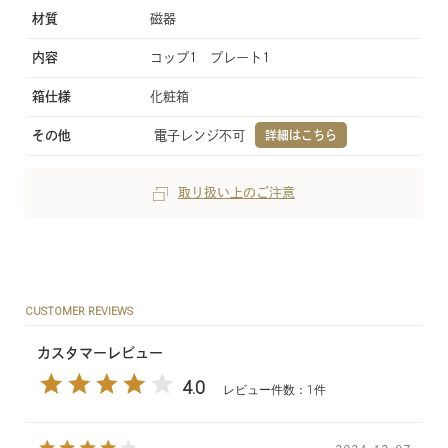
材質
磁器
内容
コップ1 プレート1
箱仕様
化粧箱
その他
電子レンジ不可
詳細はこちら
取り扱い上のご注意
CUSTOMER REVIEWS
カスタマーレビュー
4.0
レビュー件数：1件