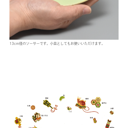
13cm径のソーサーです。小皿としてもお使いいただけます。