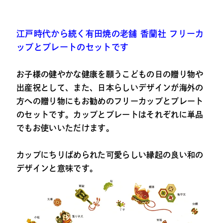
江戸時代から続く有田焼の老舗 香蘭社 フリーカ
ップとプレートのセットです
お子様の健やかな健康を願うこどもの日の贈り物や
出産祝として、また、日本らしいデザインが海外の
方への贈り物にもお勧めのフリーカップとプレート
のセットです。カップとプレートはそれぞれに単品
でもお使いいただけます。
カップにちりばめられた可愛らしい縁起の良い和の
デザインと意味です。