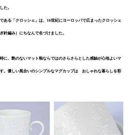
した。
である「クロッシェ」は、16世紀にヨーロッパで広まったクロッシェ
ぎ針編み）にちなんで名づけました。
時に、艶のないマット釉ならではのさらさらとした感触が心地よいマ
す。優しい風合いのシンプルなマグカップは おしゃれな暮らしを彩