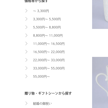
価格帯から探す
～ 3,300円
3,300円～ 5,500円
5,500円～ 8,800円
8,800円～ 11,000円
11,000円～ 16,500円
16,500円～ 22,000円
22,000円～ 33,000円
33,000円～ 55,000円
55,000円～
贈り物・ギフトシーンから探す
結婚の御祝い