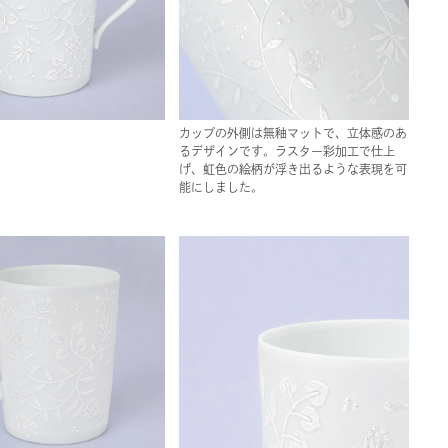
カップの外側は無釉マットで、立体感のあ
るデザインです。ラスター彩加工で仕上
げ、虹色の絵柄が浮き出るような表現を可
能にしました。