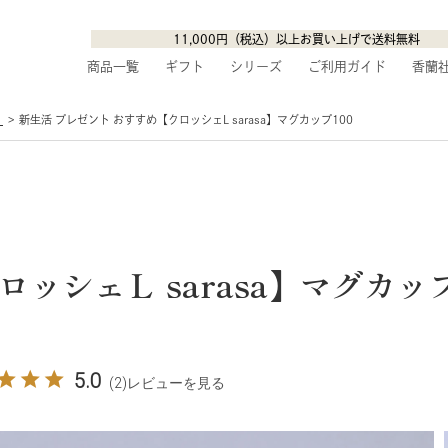
11,000円（税込）以上お買い上げで送料無料
商品一覧
ギフト
シリーズ
ご利用ガイド
香蘭
】
新生活 プレゼント おすすめ【クロッシェL sarasa】マグカップ100
ロッシェＬ sarasa】マグカッ
5.0
(2)
レビューを見る