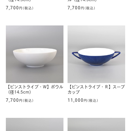
7,700
7,700
円(税込)
円(税込)
【ピンストライプ・Ｗ】ボウル
【ピンストライプ・Ｒ】スープ
（径14.5cm）
カップ
7,700
11,000
円(税込)
円(税込)