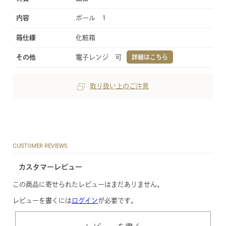
内容
ボール 1
箱仕様
化粧箱
その他
電子レンジ 可
詳細はこちら
取り扱い上のご注意
CUSTOMER REVIEWS
カスタマーレビュー
この商品に寄せられたレビューはまだありません。
レビューを書くには
ログイン
が必要です。