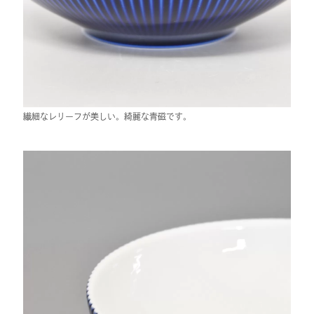
繊細なレリーフが美しい。綺麗な青磁です。