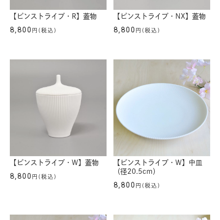
【ピンストライプ・R】蓋物
【ピンストライプ・NX】蓋物
8,800
8,800
円(税込)
円(税込)
【ピンストライプ・W】蓋物
【ピンストライプ・W】中皿
（径20.5cm）
8,800
円(税込)
8,800
円(税込)