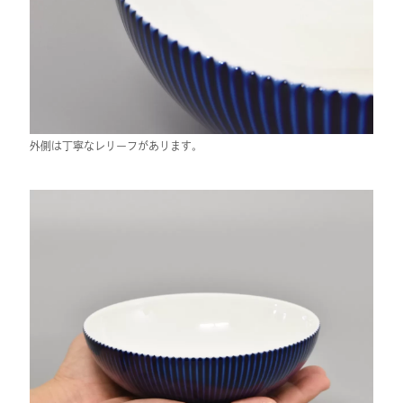
外側は丁寧なレリーフがあります。