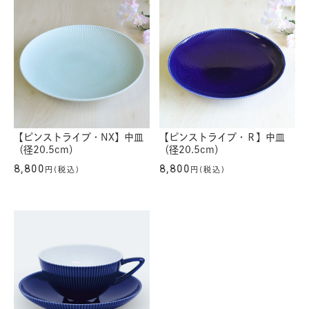
【ピンストライプ・NX】中皿
【ピンストライプ・Ｒ】中皿
（径20.5cm）
（径20.5cm）
8,800
8,800
円(税込)
円(税込)