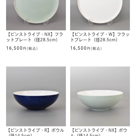
【ピンストライプ・NX】フラ
【ピンストライプ・Ｗ】フラッ
ットプレート（径28.5cm）
トプレート（径28.5cm）
16,500
16,500
円(税込)
円(税込)
【ピンストライプ・R】ボウル
【ピンストライプ・NX】ボウ
（径14.5cm）
ル（径14.5cm）