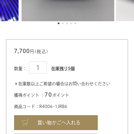
7,700
円(税込)
数量：
在庫残り5個
＊在庫数以上ご希望の場合はお問い合わせください
70
獲得ポイント ：
ポイント
商品コード：R4006-1JRB6