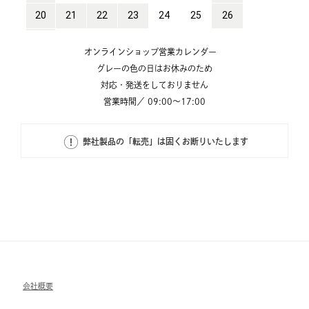
オンラインショップ営業カレンダー
グレーの色の日はお休みのため
対応・発送をしておりません
営業時間／ 09:00～17:00
弊社製品の「転売」は固くお断りいたします
会社概要