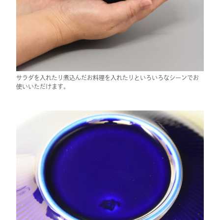
サラダを入れたり煮込んだお料理を入れたりといろいろなシーンでお
使いいただけます。