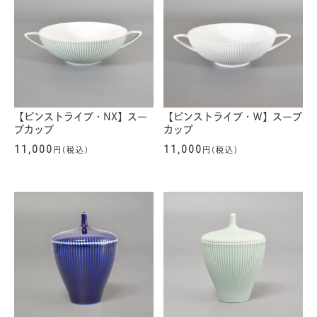
【ピンストライプ・NX】スー
【ピンストライプ・Ｗ】スープ
プカップ
カップ
11,000
11,000
円(税込)
円(税込)