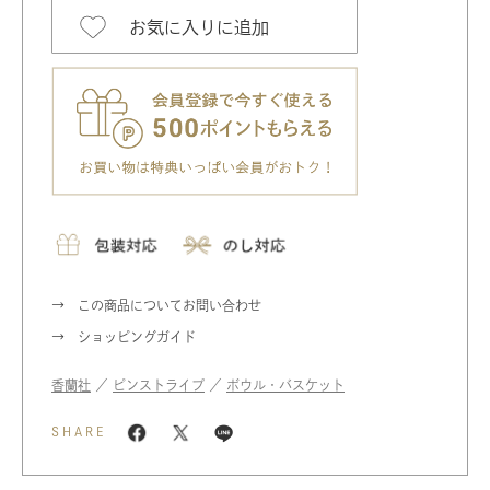
お気に入りに追加
この商品についてお問い合わせ
ショッピングガイド
香蘭社
／
ピンストライプ
／
ボウル・バスケット
SHARE