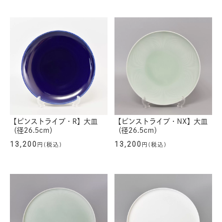
【ピンストライプ・R】大皿
【ピンストライプ・NX】大皿
（径26.5cm）
（径26.5cm）
13,200
13,200
円(税込)
円(税込)