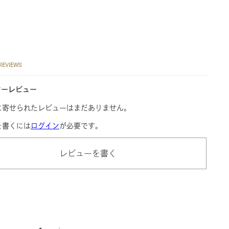
REVIEWS
マーレビュー
に寄せられたレビューはまだありません。
を書くには
ログイン
が必要です。
レビューを書く