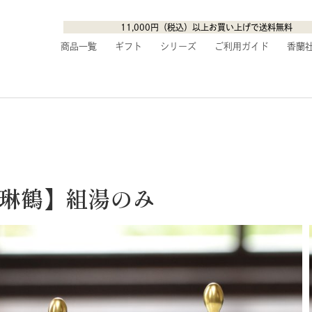
11,000円（税込）以上お買い上げで送料無料
商品一覧
ギフト
シリーズ
ご利用ガイド
香蘭
琳鶴】組湯のみ