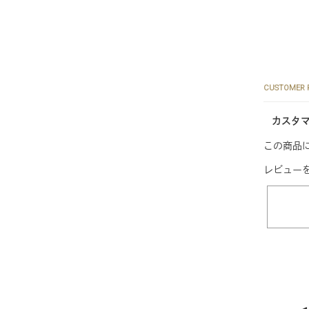
CUSTOMER 
カスタ
この商品
レビュー