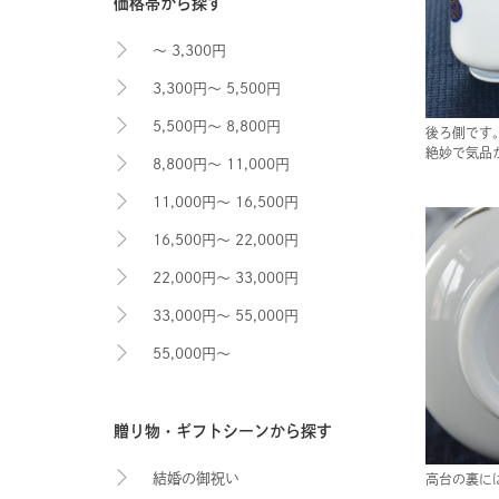
価格帯から探す
～ 3,300円
3,300円～ 5,500円
5,500円～ 8,800円
後ろ側です
絶妙で気品
8,800円～ 11,000円
11,000円～ 16,500円
16,500円～ 22,000円
22,000円～ 33,000円
33,000円～ 55,000円
55,000円～
贈り物・ギフトシーンから探す
結婚の御祝い
高台の裏に