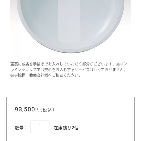
蓋裏に戒名を手描きでお入れしていただく部分がございます。当オン
ラインショップでは戒名をお入れするサービスは行っておりません。
御寺院様 葬儀会社様へご相談ください。
93,500
円(税込)
数量：
在庫残り2個