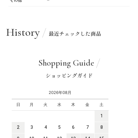
その他
−
History
最近チェックした商品
Shopping Guide
ショッピングガイド