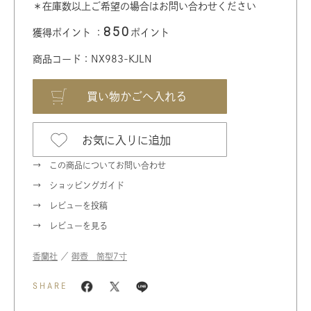
＊在庫数以上ご希望の場合はお問い合わせください
850
獲得ポイント ：
ポイント
商品コード：NX983-KJLN
お気に入りに追加
この商品についてお問い合わせ
ショッピングガイド
レビューを投稿
レビューを見る
香蘭社
／
御壺 筒型7寸
SHARE