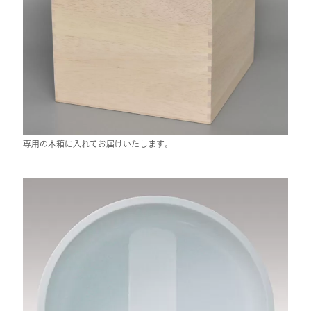
専用の木箱に入れてお届けいたします。