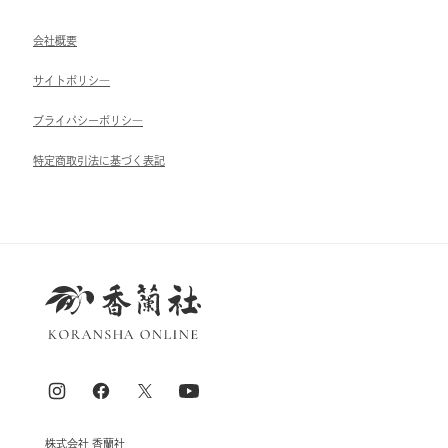
会社概要
サイトポリシ―
ブライパシーポリシ―
特定商取引法に基づく表記
株式会社 香蘭社