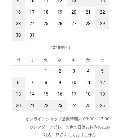
オンラインショップ営業時間／ 09:00～17:00
カレンダーのグレーの色の日はお休みのため
対応・発送をしておりません