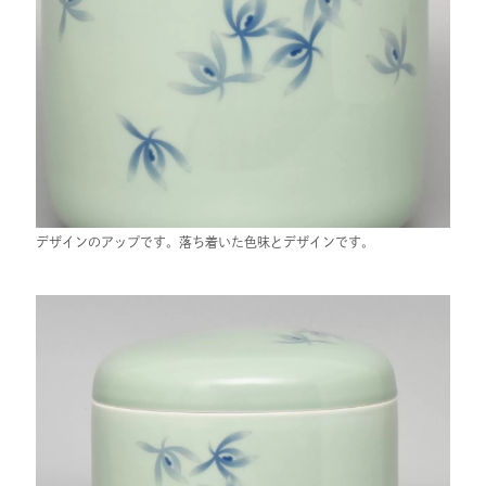
デザインのアップです。落ち着いた色味とデザインです。