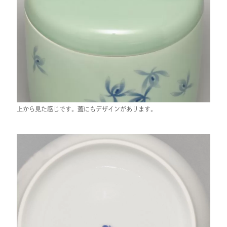
上から見た感じです。蓋にもデザインがあります。