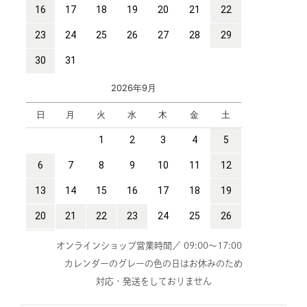
オンラインショップ営業時間／ 09:00～17:00
カレンダーのグレーの色の日はお休みのため
対応・発送をしておりません