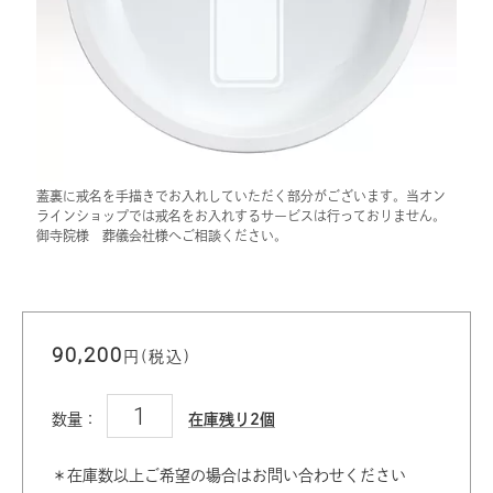
蓋裏に戒名を手描きでお入れしていただく部分がございます。当オン
ラインショップでは戒名をお入れするサービスは行っておりません。
御寺院様 葬儀会社様へご相談ください。
90,200
円(税込)
数量：
在庫残り2個
＊在庫数以上ご希望の場合はお問い合わせください