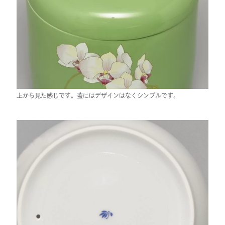
上から見た感じです。蓋にはデザインはなくシンプルです。