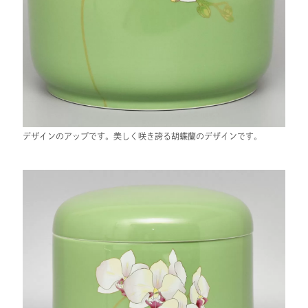
デザインのアップです。美しく咲き誇る胡蝶蘭のデザインです。