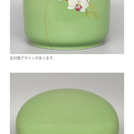
反対面デザインがあります。