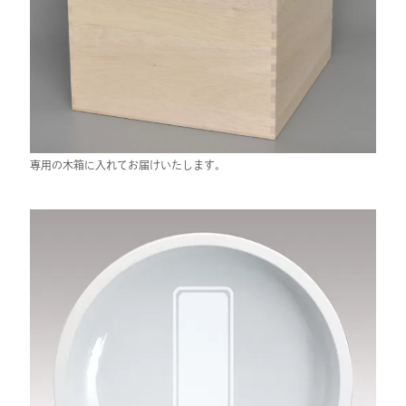
専用の木箱に入れてお届けいたします。