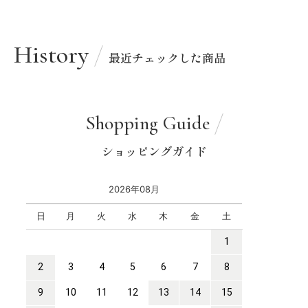
History
最近チェックした商品
Shopping Guide
ショッピングガイド