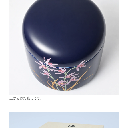
上から見た感じです。