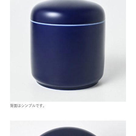
背面はシンプルです。