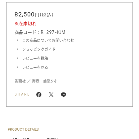
82,500
円(税込)
※在庫切れ
商品コード：R1297-KJM
この商品についてお問い合わせ
ショッピングガイド
レビューを投稿
レビューを見る
香蘭社
／
御壺 筒型6寸
SHARE
PRODUCT DETAILS