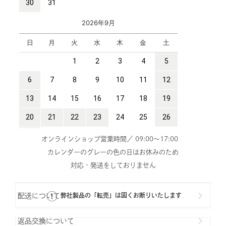
オンラインショップ営業時間／ 09:00～17:00
カレンダーのグレーの色の日はお休みのため
対応・発送をしておりません
配送について
弊社製品の「転売」は固くお断りいたします
返品交換について