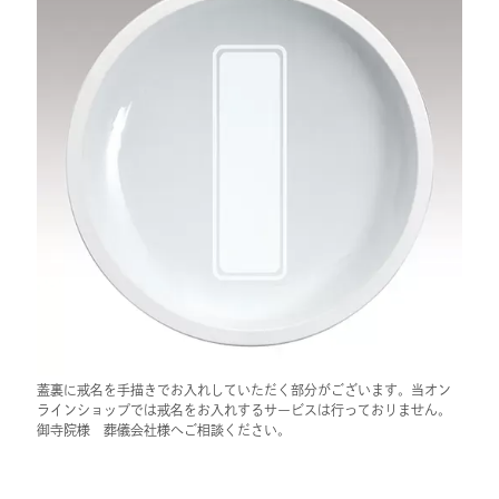
蓋裏に戒名を手描きでお入れしていただく部分がございます。当オン
ラインショップでは戒名をお入れするサービスは行っておりません。
御寺院様 葬儀会社様へご相談ください。