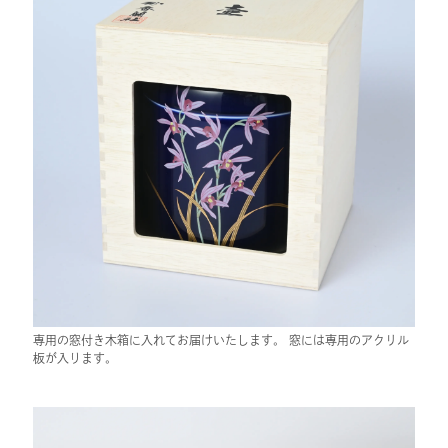
専用の窓付き木箱に入れてお届けいたします。 窓には専用のアクリル
板が入ります。