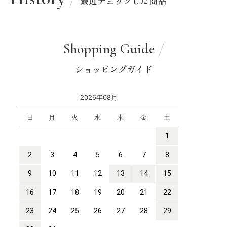
最近チェックした商品
Shopping Guide
ショッピングガイド